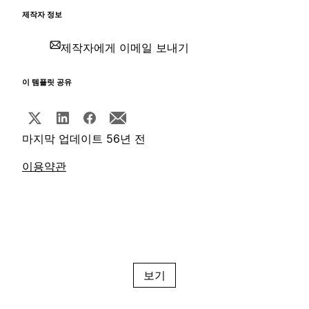
제작자 정보
제작자에게 이메일 보내기
이 템플릿 공유
마지막 업데이트 56년 전
이용약관
보기