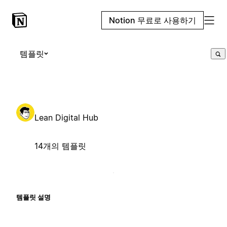
Notion 무료로 사용하기
템플릿
Lean Digital Hub
14개의 템플릿
템플릿 설명