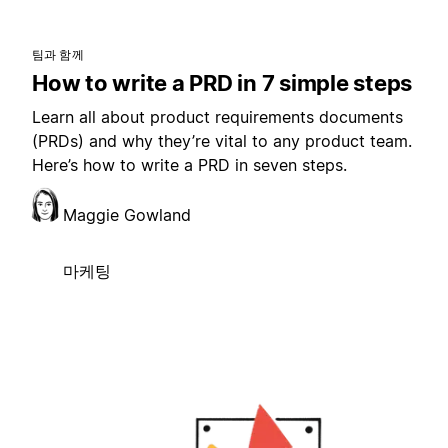
팀과 함께
How to write a PRD in 7 simple steps
Learn all about product requirements documents
(PRDs) and why they’re vital to any product team.
Here’s how to write a PRD in seven steps.
Maggie Gowland
마케팅