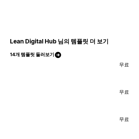
Lean Digital Hub 님의 템플릿 더 보기
14개 템플릿 둘러보기
무료
무료
무료