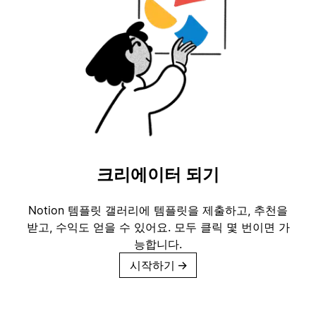
크리에이터 되기
Notion 템플릿 갤러리에 템플릿을 제출하고, 추천을
받고, 수익도 얻을 수 있어요. 모두 클릭 몇 번이면 가
능합니다.
시작하기
→