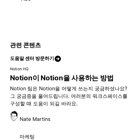
관련 콘텐츠
도움말 센터 방문하기
Notion HQ
Notion이 Notion을 사용하는 방법
Notion 팀은 Notion을 어떻게 쓰는지 궁금하셨나요?
그 궁금증을 풀어드립니다. 여러분의 워크스페이스를
구성할 때 도움이 되길 바라요.
Nate Martins
마케팅