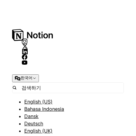
한국어
English (US)
Bahasa Indonesia
Dansk
Deutsch
English (UK)