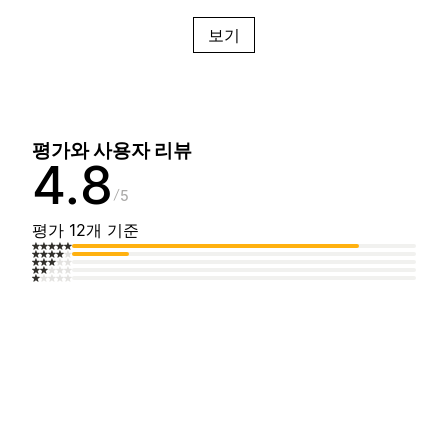
보기
평가와 사용자 리뷰
4.8
5
평가 12개 기준