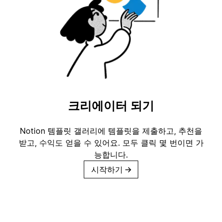
크리에이터 되기
Notion 템플릿 갤러리에 템플릿을 제출하고, 추천을
받고, 수익도 얻을 수 있어요. 모두 클릭 몇 번이면 가
능합니다.
시작하기
→