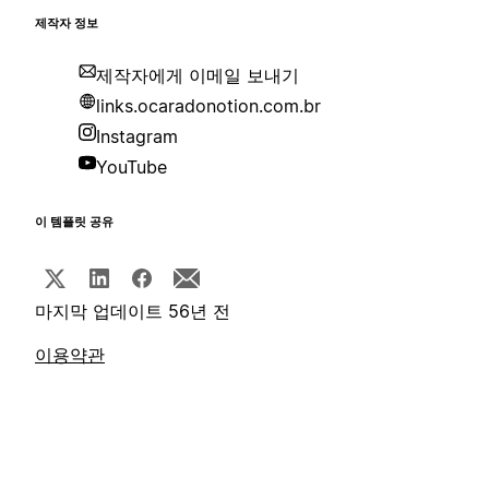
제작자 정보
제작자에게 이메일 보내기
links.ocaradonotion.com.br
Instagram
YouTube
이 템플릿 공유
마지막 업데이트 56년 전
이용약관