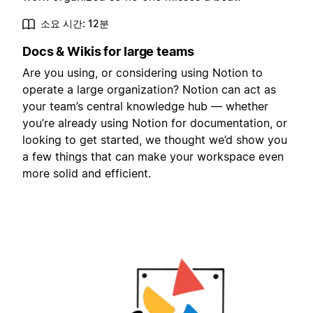
소요 시간: 12분
Docs & Wikis for large teams
Are you using, or considering using Notion to
operate a large organization? Notion can act as
your team’s central knowledge hub — whether
you’re already using Notion for documentation, or
looking to get started, we thought we’d show you
a few things that can make your workspace even
more solid and efficient.