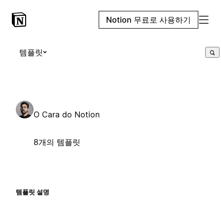
Notion 무료로 사용하기
템플릿
O Cara do Notion
8개의 템플릿
템플릿 설명