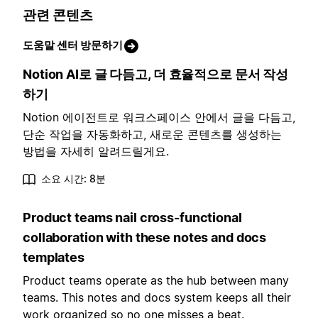
관련 콘텐츠
도움말 센터 방문하기
Notion AI로 글 다듬고, 더 효율적으로 문서 작성
하기
Notion 에이전트로 워크스페이스 안에서 글을 다듬고,
단순 작업을 자동화하고, 새로운 콘텐츠를 생성하는
방법을 자세히 알려드릴게요.
소요 시간: 8분
Product teams nail cross-functional
collaboration with these notes and docs
templates
Product teams operate as the hub between many
teams. This notes and docs system keeps all their
work organized so no one misses a beat.