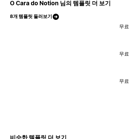
O Cara do Notion 님의 템플릿 더 보기
8개 템플릿 둘러보기
무료
무료
무료
비슷한 템플릿 더 보기