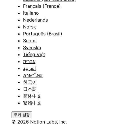
Français (France)
Italiano
Nederlands
Norsk
Português (Brasil)
Suomi
Svenska
Tiếng Việt
עברית
العربية
ภาษาไทย
한국어
日本語
简体中文
繁體中文
쿠키 설정
© 2026 Notion Labs, Inc.