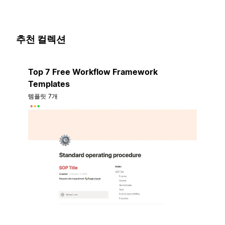
추천 컬렉션
Top 7 Free Workflow Framework
Templates
템플릿 7개