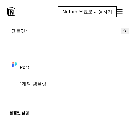
Notion 무료로 사용하기
템플릿
Port
1개의 템플릿
템플릿 설명