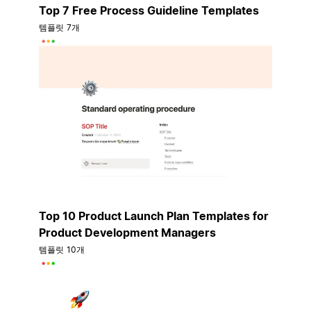
Top 7 Free Process Guideline Templates
템플릿 7개
Top 10 Product Launch Plan Templates for
Product Development Managers
템플릿 10개