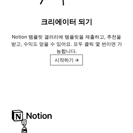
크리에이터 되기
Notion 템플릿 갤러리에 템플릿을 제출하고, 추천을
받고, 수익도 얻을 수 있어요. 모두 클릭 몇 번이면 가
능합니다.
시작하기
→