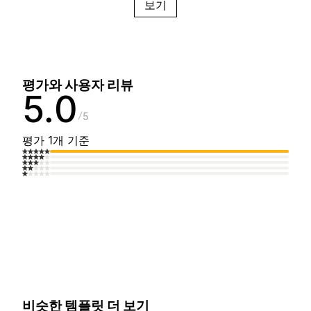
보기
평가와 사용자 리뷰
5.0
5
평가 1개 기준
비슷한 템플릿 더 보기