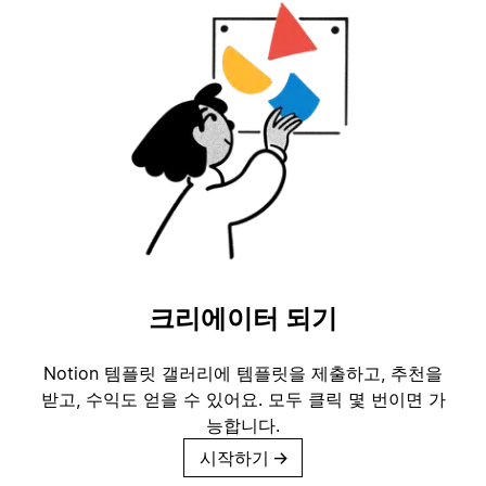
크리에이터 되기
Notion 템플릿 갤러리에 템플릿을 제출하고, 추천을
받고, 수익도 얻을 수 있어요. 모두 클릭 몇 번이면 가
능합니다.
시작하기
→