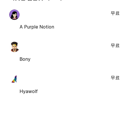
무료
A Purple Notion
무료
Bony
무료
Hyawolf