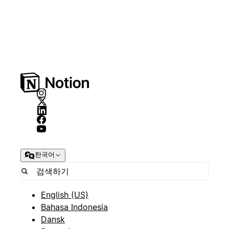
한국어
English (US)
Bahasa Indonesia
Dansk