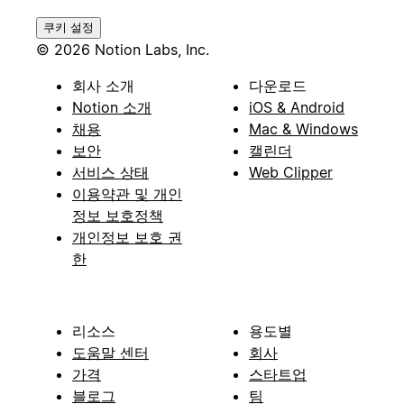
쿠키 설정
© 2026 Notion Labs, Inc.
회사 소개
다운로드
Notion 소개
iOS & Android
채용
Mac & Windows
보안
캘린더
서비스 상태
Web Clipper
이용약관 및 개인
정보 보호정책
개인정보 보호 권
한
리소스
용도별
도움말 센터
회사
가격
스타트업
블로그
팀