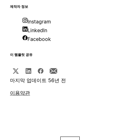
제작자 정보
Instagram
LinkedIn
Facebook
이 템플릿 공유
마지막 업데이트 56년 전
이용약관