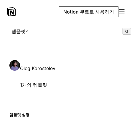
Notion 무료로 사용하기
템플릿
Oleg Korostelev
1개의 템플릿
템플릿 설명