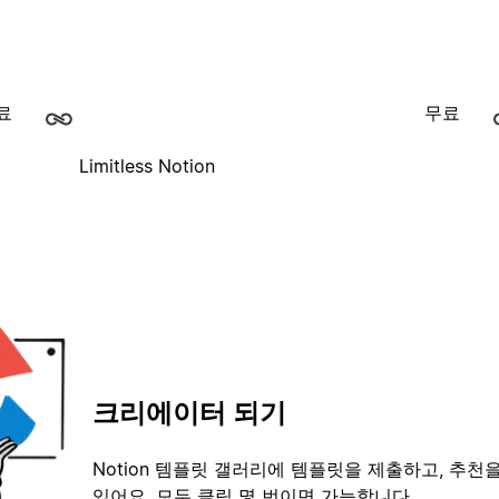
료
무료
Limitless Notion
크리에이터 되기
Notion 템플릿 갤러리에 템플릿을 제출하고, 추천을
있어요. 모두 클릭 몇 번이면 가능합니다.