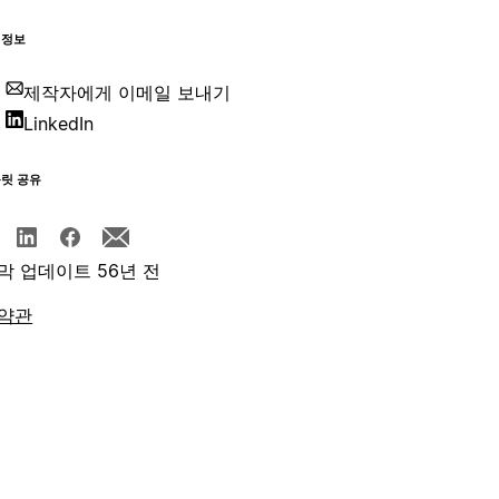
 정보
제작자에게 이메일 보내기
LinkedIn
플릿 공유
막 업데이트 56년 전
약관