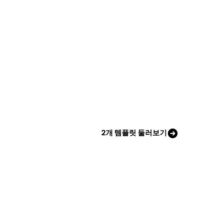
2개 템플릿 둘러보기