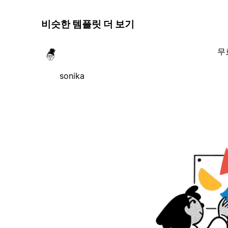
비슷한 템플릿 더 보기
무
sonika