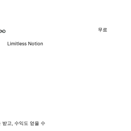
무료
Limitless Notion
 받고, 수익도 얻을 수