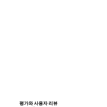
평가와 사용자 리뷰