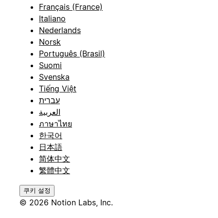
Français (France)
Italiano
Nederlands
Norsk
Português (Brasil)
Suomi
Svenska
Tiếng Việt
עברית
العربية
ภาษาไทย
한국어
日本語
简体中文
繁體中文
쿠키 설정
© 2026 Notion Labs, Inc.