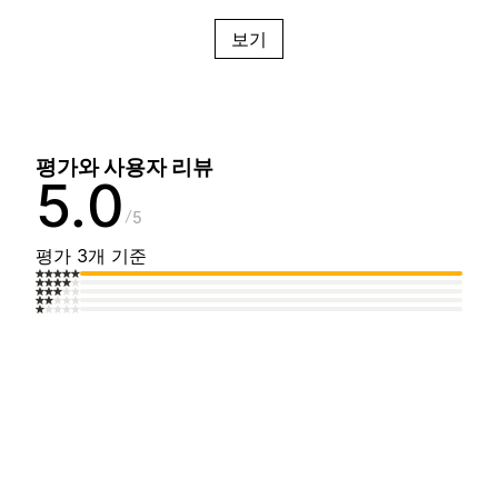
보기
평가와 사용자 리뷰
5.0
5
평가 3개 기준