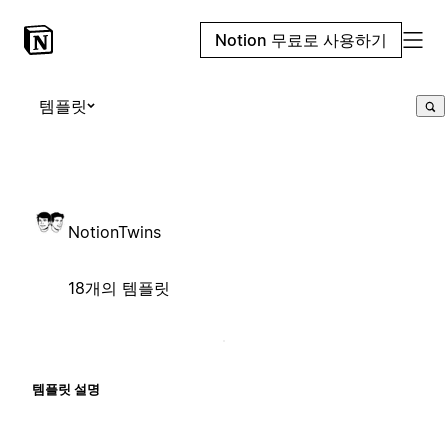
Notion 무료로 사용하기
템플릿
NotionTwins
18개의 템플릿
템플릿 설명