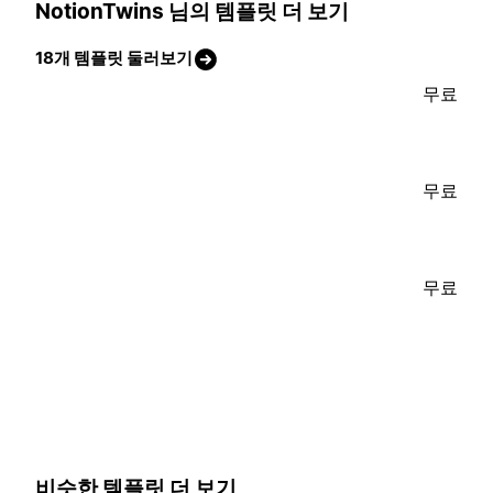
NotionTwins 님의 템플릿 더 보기
18개 템플릿 둘러보기
무료
무료
무료
비슷한 템플릿 더 보기