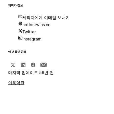
제작자 정보
제작자에게 이메일 보내기
notiontwins.co
Twitter
Instagram
이 템플릿 공유
마지막 업데이트 56년 전
이용약관