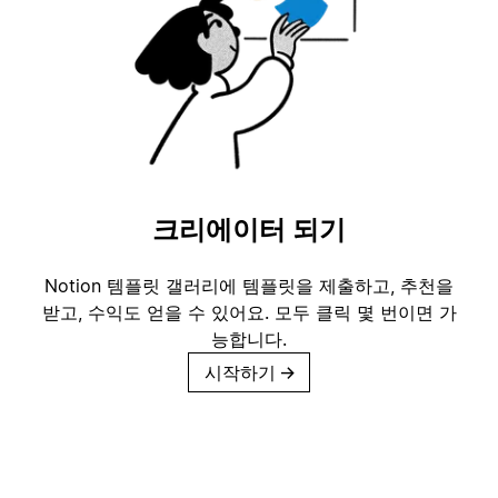
크리에이터 되기
Notion 템플릿 갤러리에 템플릿을 제출하고, 추천을
받고, 수익도 얻을 수 있어요. 모두 클릭 몇 번이면 가
능합니다.
시작하기
→