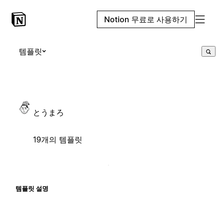
Notion 무료로 사용하기
템플릿
とうまろ
19개의 템플릿
템플릿 설명