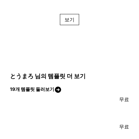
보기
とうまろ 님의 템플릿 더 보기
19개 템플릿 둘러보기
무료
무료