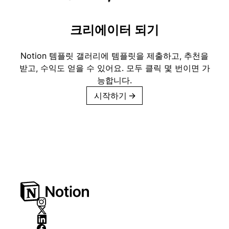
크리에이터 되기
Notion 템플릿 갤러리에 템플릿을 제출하고, 추천을
받고, 수익도 얻을 수 있어요. 모두 클릭 몇 번이면 가
능합니다.
시작하기
→