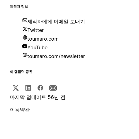
제작자 정보
제작자에게 이메일 보내기
Twitter
toumaro.com
YouTube
toumaro.com/newsletter
이 템플릿 공유
마지막 업데이트 56년 전
이용약관