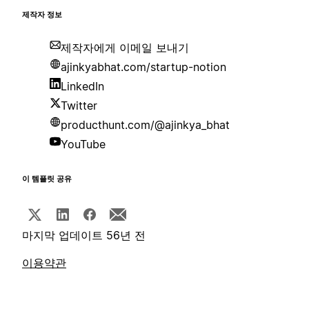
제작자 정보
제작자에게 이메일 보내기
ajinkyabhat.com/startup-notion
LinkedIn
Twitter
producthunt.com/@ajinkya_bhat
YouTube
이 템플릿 공유
마지막 업데이트 56년 전
이용약관