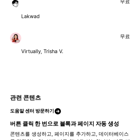
무료
Lakwad
무료
Virtually, Trisha V.
관련 콘텐츠
도움말 센터 방문하기
버튼 클릭 한 번으로 블록과 페이지 자동 생성
콘텐츠를 생성하고, 페이지를 추가하고, 데이터베이스