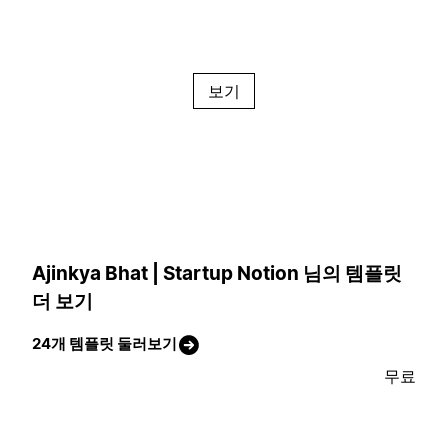
보기
Ajinkya Bhat | Startup Notion 님의 템플릿
더 보기
24개 템플릿 둘러보기
무료