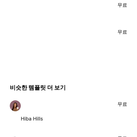
무료
무료
비슷한 템플릿 더 보기
무료
Hiba Hills