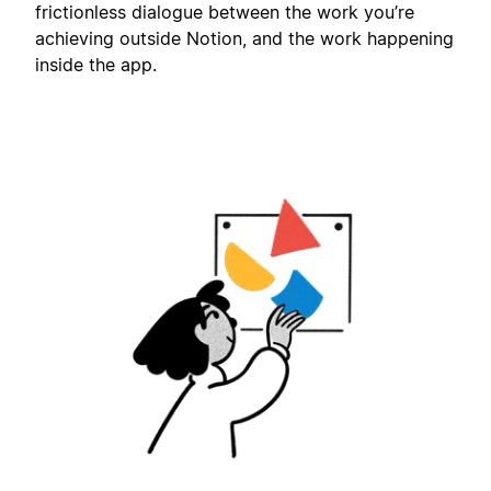
frictionless dialogue between the work you’re
achieving outside Notion, and the work happening
inside the app.