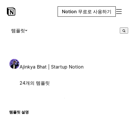
Notion 무료로 사용하기
템플릿
Ajinkya Bhat | Startup Notion
24개의 템플릿
템플릿 설명