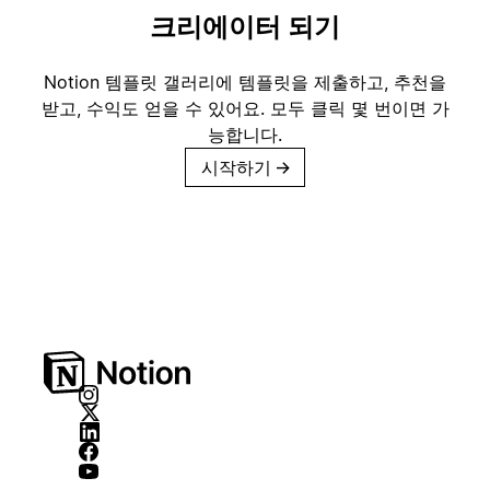
크리에이터 되기
Notion 템플릿 갤러리에 템플릿을 제출하고, 추천을
받고, 수익도 얻을 수 있어요. 모두 클릭 몇 번이면 가
능합니다.
시작하기
→