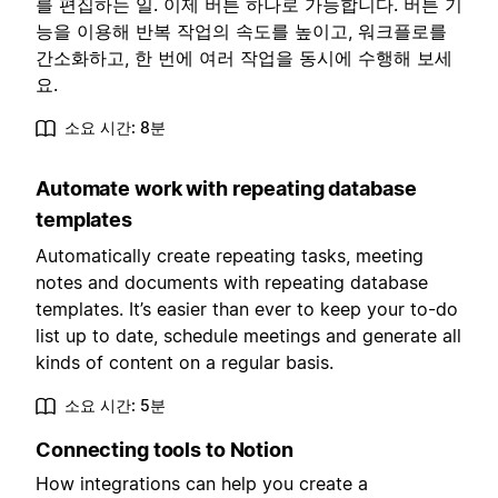
를 편집하는 일. 이제 버튼 하나로 가능합니다. 버튼 기
능을 이용해 반복 작업의 속도를 높이고, 워크플로를
간소화하고, 한 번에 여러 작업을 동시에 수행해 보세
요.
소요 시간: 8분
Automate work with repeating database
templates
Automatically create repeating tasks, meeting
notes and documents with repeating database
templates. It’s easier than ever to keep your to-do
list up to date, schedule meetings and generate all
kinds of content on a regular basis.
소요 시간: 5분
Connecting tools to Notion
How integrations can help you create a