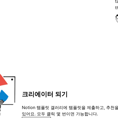
t
t
크리에이터 되기
Notion 템플릿 갤러리에 템플릿을 제출하고, 추천을
있어요. 모두 클릭 몇 번이면 가능합니다.