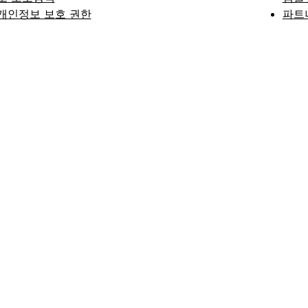
개인정보 보호 권한
파트