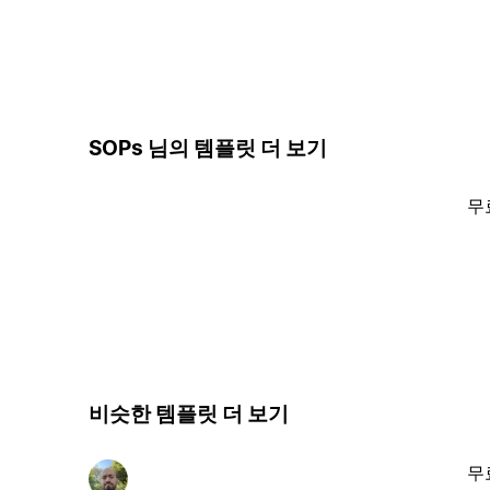
SOPs 님의 템플릿 더 보기
무
비슷한 템플릿 더 보기
무