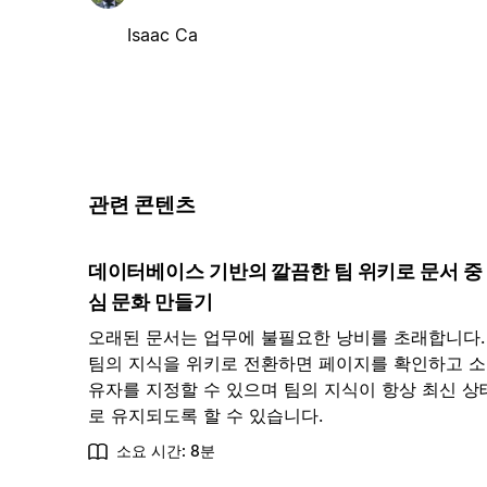
Isaac Ca
관련 콘텐츠
데이터베이스 기반의 깔끔한 팀 위키로 문서 중
심 문화 만들기
오래된 문서는 업무에 불필요한 낭비를 초래합니다.
팀의 지식을 위키로 전환하면 페이지를 확인하고 소
유자를 지정할 수 있으며 팀의 지식이 항상 최신 상
로 유지되도록 할 수 있습니다.
소요 시간: 8분