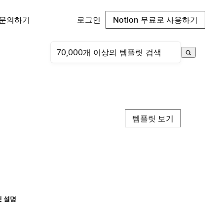
 문의하기
로그인
Notion 무료로 사용하기
템플릿 보기
 설명