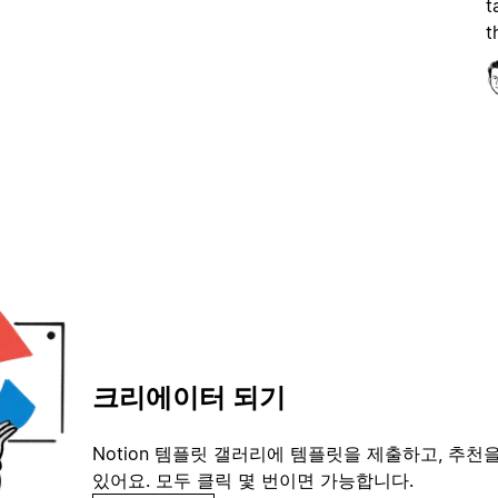
t
t
크리에이터 되기
Notion 템플릿 갤러리에 템플릿을 제출하고, 추천을
있어요. 모두 클릭 몇 번이면 가능합니다.