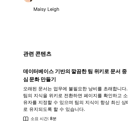
Maisy Leigh
관련 콘텐츠
데이터베이스 기반의 깔끔한 팀 위키로 문서 중
심 문화 만들기
오래된 문서는 업무에 불필요한 낭비를 초래합니다.
팀의 지식을 위키로 전환하면 페이지를 확인하고 소
유자를 지정할 수 있으며 팀의 지식이 항상 최신 상
로 유지되도록 할 수 있습니다.
소요 시간: 8분