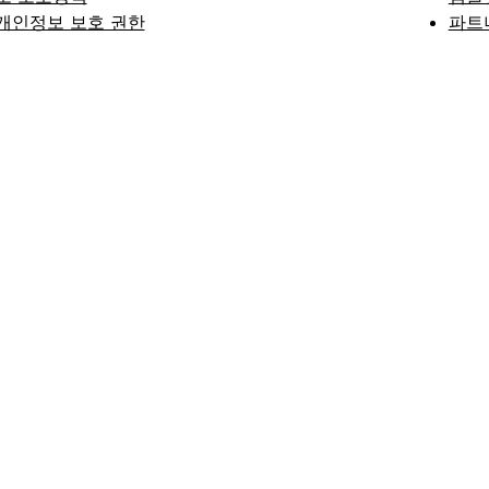
개인정보 보호 권한
파트