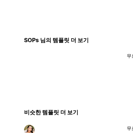
SOPs 님의 템플릿 더 보기
무
비슷한 템플릿 더 보기
무