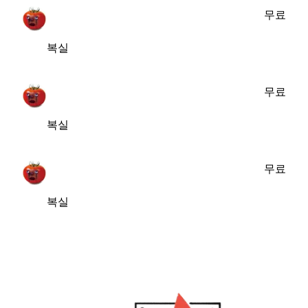
무료
복실
무료
복실
무료
복실