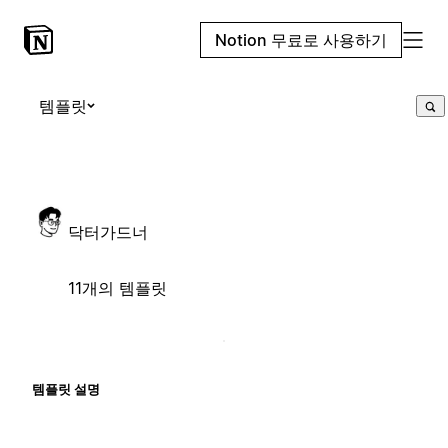
Notion 무료로 사용하기
템플릿
닥터가드너
11개의 템플릿
템플릿 설명