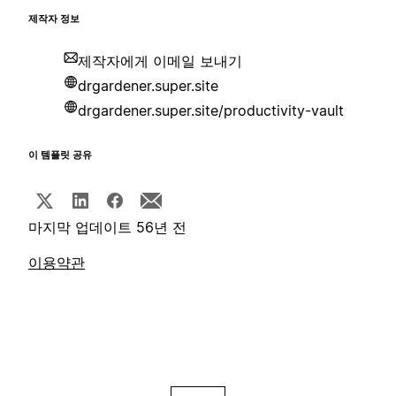
제작자 정보
제작자에게 이메일 보내기
drgardener.super.site
drgardener.super.site/productivity-vault
이 템플릿 공유
마지막 업데이트 56년 전
이용약관