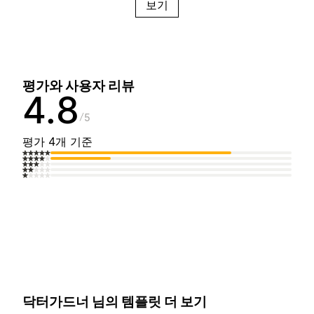
보기
평가와 사용자 리뷰
4.8
5
평가 4개 기준
닥터가드너 님의 템플릿 더 보기