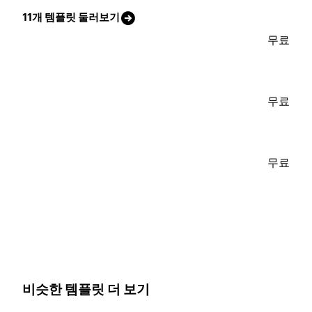
11개 템플릿 둘러보기
무료
무료
무료
비슷한 템플릿 더 보기