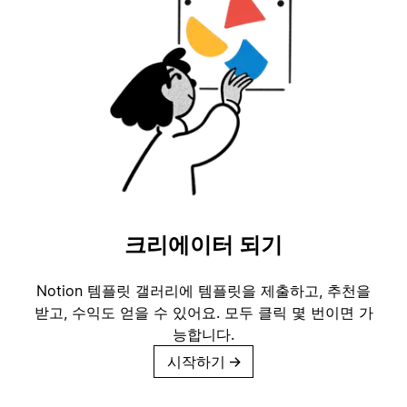
크리에이터 되기
Notion 템플릿 갤러리에 템플릿을 제출하고, 추천을
받고, 수익도 얻을 수 있어요. 모두 클릭 몇 번이면 가
능합니다.
시작하기
→