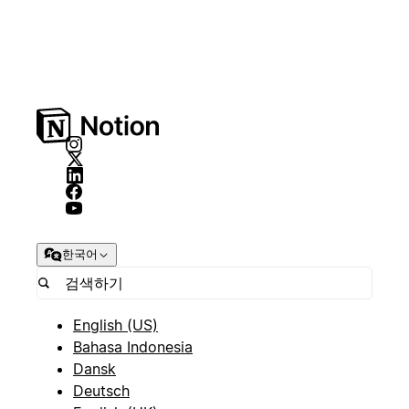
한국어
English (US)
Bahasa Indonesia
Dansk
Deutsch