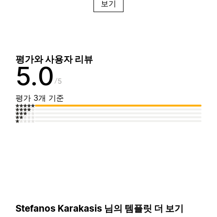
보기
평가와 사용자 리뷰
5.0
5
평가 3개 기준
Stefanos Karakasis 님의 템플릿 더 보기