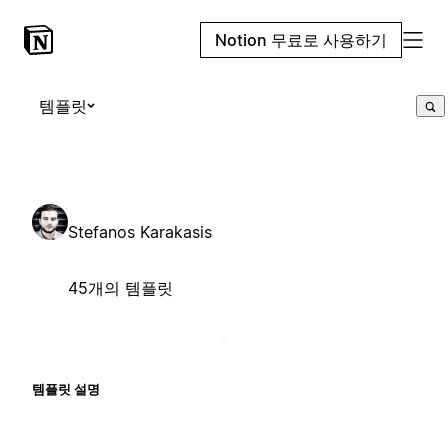
Notion 무료로 사용하기
템플릿
Stefanos Karakasis
45개의 템플릿
템플릿 설명