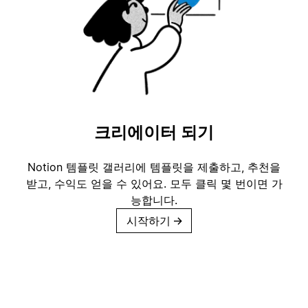
크리에이터 되기
Notion 템플릿 갤러리에 템플릿을 제출하고, 추천을
받고, 수익도 얻을 수 있어요. 모두 클릭 몇 번이면 가
능합니다.
시작하기
→