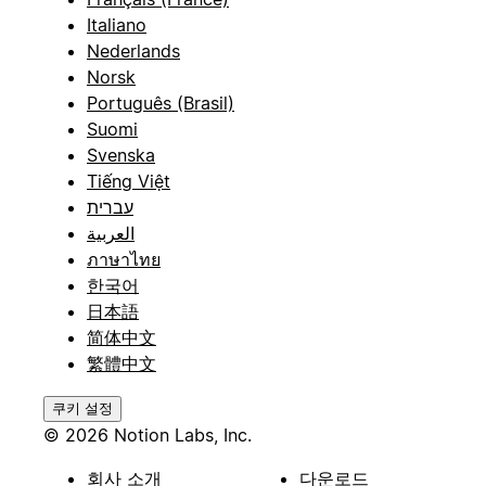
Italiano
Nederlands
Norsk
Português (Brasil)
Suomi
Svenska
Tiếng Việt
עברית
العربية
ภาษาไทย
한국어
日本語
简体中文
繁體中文
쿠키 설정
© 2026 Notion Labs, Inc.
회사 소개
다운로드