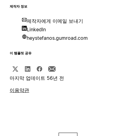
제작자 정보
제작자에게 이메일 보내기
LinkedIn
heystefanos.gumroad.com
이 템플릿 공유
마지막 업데이트 56년 전
이용약관