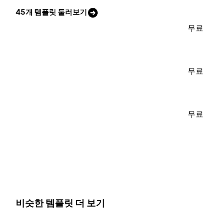
45개 템플릿 둘러보기
무료
무료
무료
비슷한 템플릿 더 보기