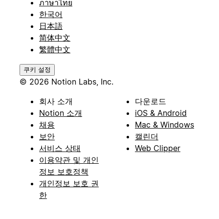
ภาษาไทย
한국어
日本語
简体中文
繁體中文
쿠키 설정
© 2026 Notion Labs, Inc.
회사 소개
다운로드
Notion 소개
iOS & Android
채용
Mac & Windows
보안
캘린더
서비스 상태
Web Clipper
이용약관 및 개인
정보 보호정책
개인정보 보호 권
한