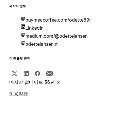
제작자 정보
buymeacoffee.com/odette89r
LinkedIn
medium.com/@odettejansen
odettejansen.nl
이 템플릿 공유
마지막 업데이트 56년 전
이용약관