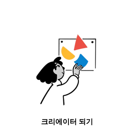
크리에이터 되기