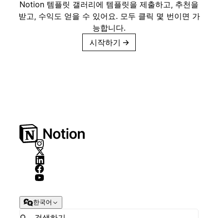
Notion 템플릿 갤러리에 템플릿을 제출하고, 추천을
받고, 수익도 얻을 수 있어요. 모두 클릭 몇 번이면 가
능합니다.
시작하기
→
한국어