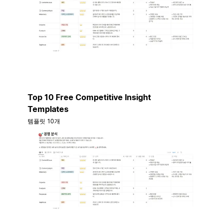
Top 10 Free Competitive Insight
Templates
템플릿 10개