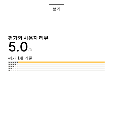
보기
평가와 사용자 리뷰
5.0
5
평가 1개 기준