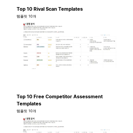
Top 10 Rival Scan Templates
템플릿 10개
Top 10 Free Competitor Assessment
Templates
템플릿 10개