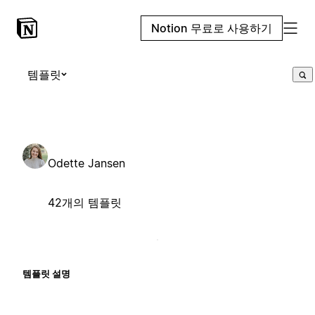
Notion 무료로 사용하기
템플릿
Odette Jansen
42개의 템플릿
템플릿 설명