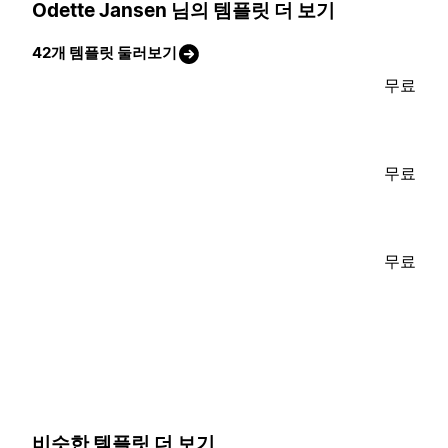
Odette Jansen 님의 템플릿 더 보기
42개 템플릿 둘러보기
무료
무료
무료
비슷한 템플릿 더 보기