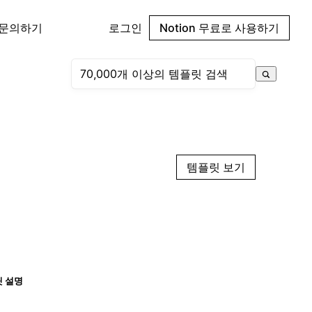
 문의하기
로그인
Notion 무료로 사용하기
템플릿 보기
 설명