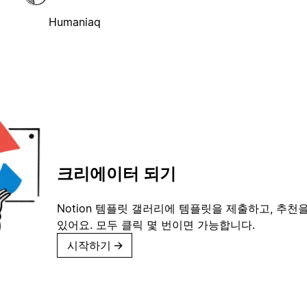
Humaniaq
크리에이터 되기
Notion 템플릿 갤러리에 템플릿을 제출하고, 추천을
있어요. 모두 클릭 몇 번이면 가능합니다.
시작하기
→