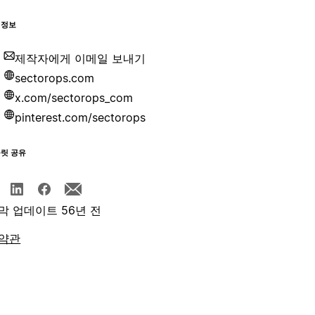
 정보
제작자에게 이메일 보내기
sectorops.com
x.com/sectorops_com
pinterest.com/sectorops
플릿 공유
막 업데이트 56년 전
약관