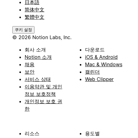
日本語
简体中文
繁體中文
쿠키 설정
© 2026 Notion Labs, Inc.
회사 소개
다운로드
Notion 소개
iOS & Android
채용
Mac & Windows
보안
캘린더
서비스 상태
Web Clipper
이용약관 및 개인
정보 보호정책
개인정보 보호 권
한
리소스
용도별