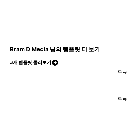
Bram D Media 님의 템플릿 더 보기
3개 템플릿 둘러보기
무료
무료