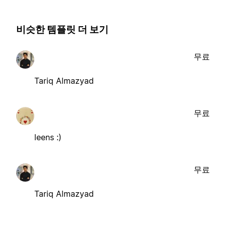
비슷한 템플릿 더 보기
무료
Tariq Almazyad
무료
leens :)
무료
Tariq Almazyad