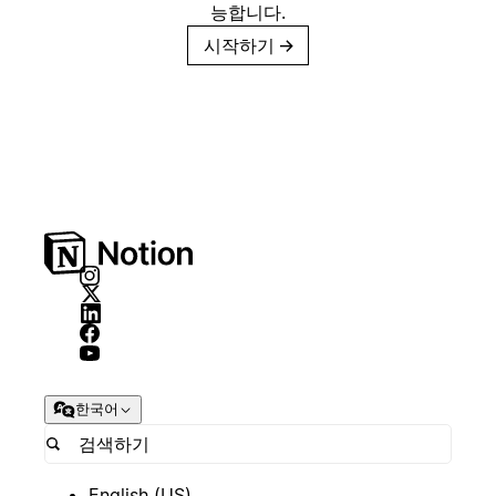
능합니다.
시작하기
→
한국어
English (US)