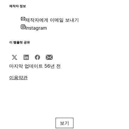
제작자 정보
제작자에게 이메일 보내기
Instagram
이 템플릿 공유
마지막 업데이트 56년 전
이용약관
보기