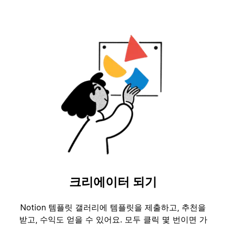
크리에이터 되기
Notion 템플릿 갤러리에 템플릿을 제출하고, 추천을
받고, 수익도 얻을 수 있어요. 모두 클릭 몇 번이면 가