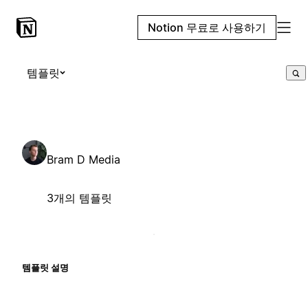
Notion 무료로 사용하기
템플릿
Bram D Media
3개의 템플릿
템플릿 설명