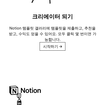
크리에이터 되기
Notion 템플릿 갤러리에 템플릿을 제출하고, 추천을
받고, 수익도 얻을 수 있어요. 모두 클릭 몇 번이면 가
능합니다.
시작하기
→