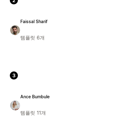
2
Faissal Sharif
템플릿 6개
3
Ance Bumbule
템플릿 11개