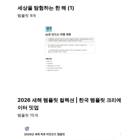
세상을 탐험하는 한 해 (1)
템플릿 9개
2026 새해 템플릿 컬렉션 | 한국 템플릿 크리에
이터 밋업
템플릿 10개