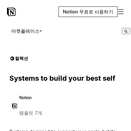
Notion 무료로 사용하기
마켓플레이스
컬렉션
Systems to build your best self
Notion
템플릿 7개