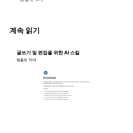
계속 읽기
글쓰기 및 편집을 위한 AI 스킬
템플릿 10개