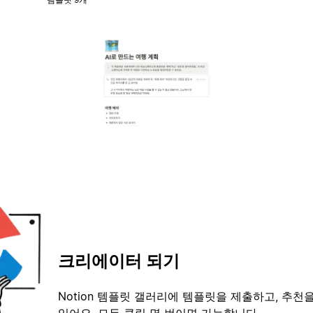
크리에이터 되기
Notion 템플릿 갤러리에 템플릿을 제출하고, 추천을
있어요. 모두 클릭 몇 번이면 가능합니다.