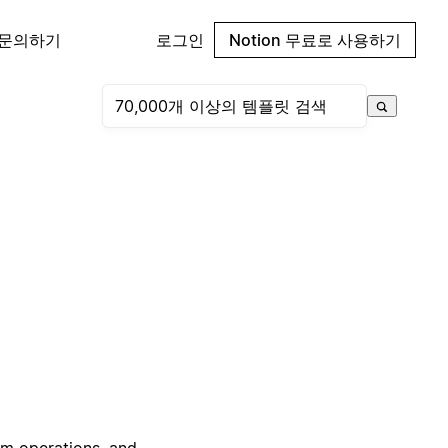
 문의하기
로그인
Notion 무료로 사용하기
am operations, and