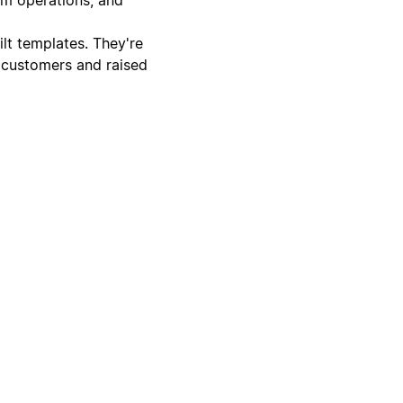
lt templates. They're
 customers and raised