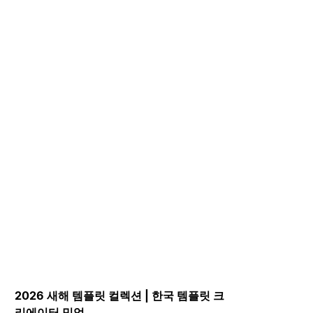
2026 새해 템플릿 컬렉션 | 한국 템플릿 크
리에이터 밋업