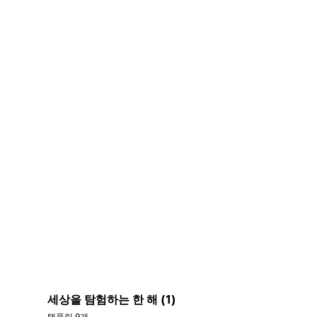
세상을 탐험하는 한 해 (1)
템플릿 9개