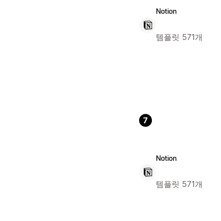
Notion
템플릿 571개
7
Notion
템플릿 571개