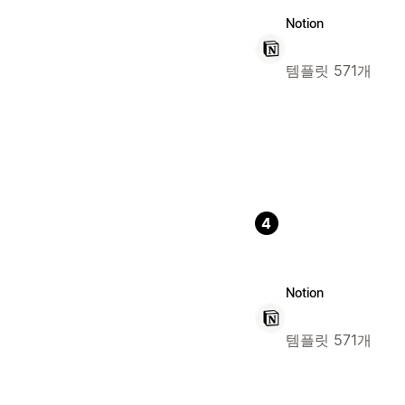
Notion
템플릿 571개
4
Notion
템플릿 571개