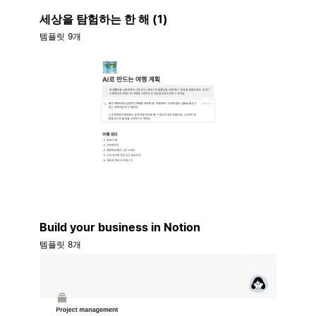
세상을 탐험하는 한 해 (1)
템플릿 9개
Build your business in Notion
템플릿 8개