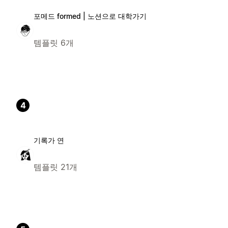
포메드 formed | 노션으로 대학가기
템플릿 6개
4
기록가 연
템플릿 21개