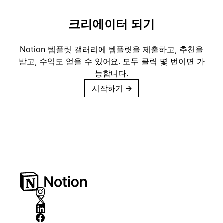
크리에이터 되기
Notion 템플릿 갤러리에 템플릿을 제출하고, 추천을
받고, 수익도 얻을 수 있어요. 모두 클릭 몇 번이면 가
능합니다.
시작하기
→