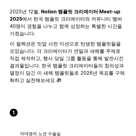
2025년 12월,
Notion 템플릿 크리에이터 Meet-up
2025
에서 한국 템플릿 크리에이터와 커뮤니티 멤버
40명이 경험을 나누고 함께 성장하는 특별한 시간을
가졌습니다.
이 컬렉션은 밋업 사전 미션으로 탄생한 템플릿들을
모았습니다. 각 크리에이터가 연말과 새해를 주제로
직접 제작하고, 행사 당일 그룹 활동을 통해 발전시킨
결과물입니다. 한국 템플릿 크리에이터들의 창의성과
열정이 담긴 이 새해 템플릿들로 2026년 목표를 구체
화하고 실천해보세요 🎁
1
의대생의 노션 수술실