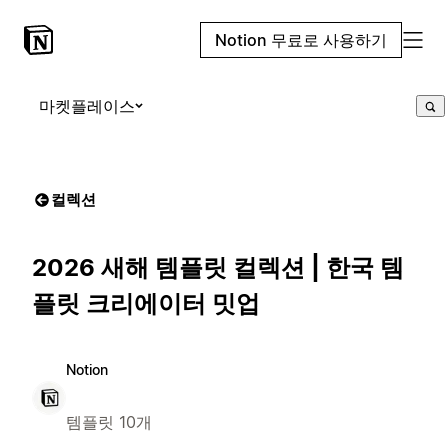
Notion 무료로 사용하기
마켓플레이스
컬렉션
2026 새해 템플릿 컬렉션 | 한국 템
플릿 크리에이터 밋업
Notion
템플릿 10개