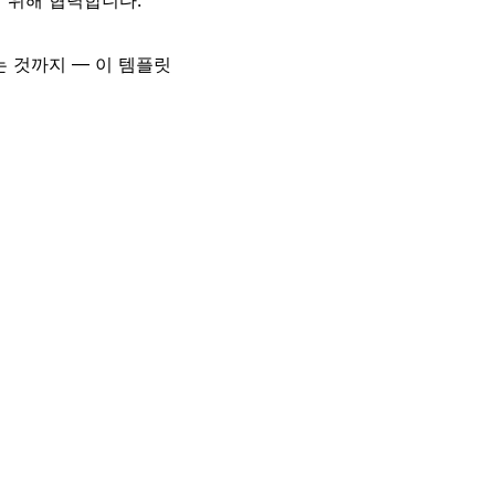
 것까지 — 이 템플릿