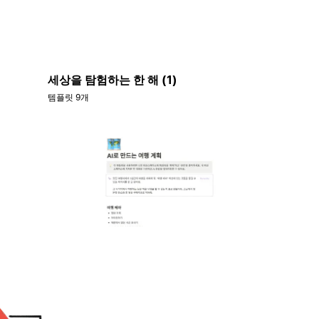
세상을 탐험하는 한 해 (1)
템플릿 9개