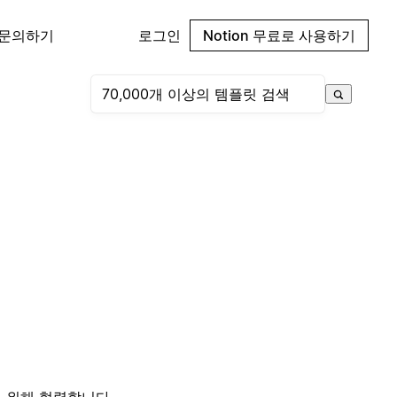
 문의하기
로그인
Notion 무료로 사용하기
하기 위해 협력합니다.