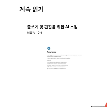
계속 읽기
글쓰기 및 편집을 위한 AI 스킬
템플릿 10개