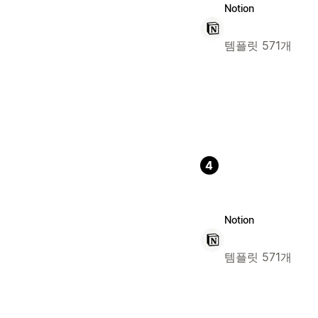
Notion
템플릿 571개
4
Notion
템플릿 571개