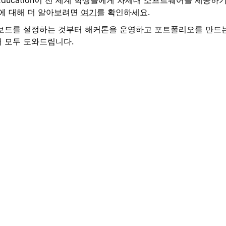
tion에 대해 더 알아보려면
여기
를 확인하세요.
보드를 설정하는 것부터 해커톤을 운영하고 포트폴리오를 만드는
 모두 도와드립니다.