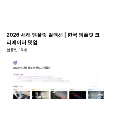
2026 새해 템플릿 컬렉션 | 한국 템플릿 크
리에이터 밋업
템플릿 10개