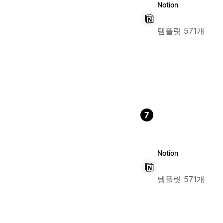
Notion
템플릿 571개
7
Notion
템플릿 571개