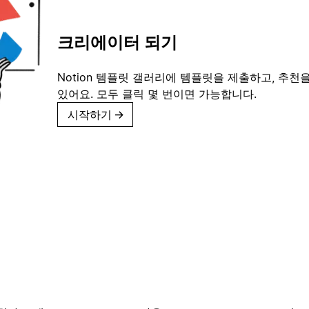
크리에이터 되기
Notion 템플릿 갤러리에 템플릿을 제출하고, 추천을
있어요. 모두 클릭 몇 번이면 가능합니다.
시작하기
→