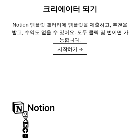
크리에이터 되기
Notion 템플릿 갤러리에 템플릿을 제출하고, 추천을
받고, 수익도 얻을 수 있어요. 모두 클릭 몇 번이면 가
능합니다.
시작하기
→