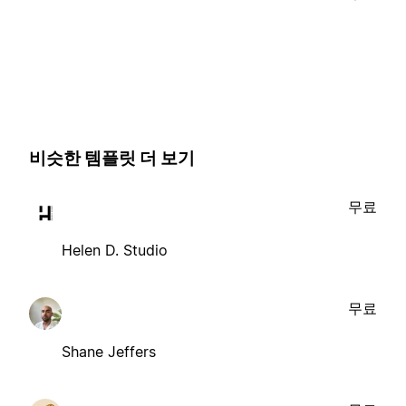
비슷한 템플릿 더 보기
무료
Helen D. Studio
무료
Shane Jeffers