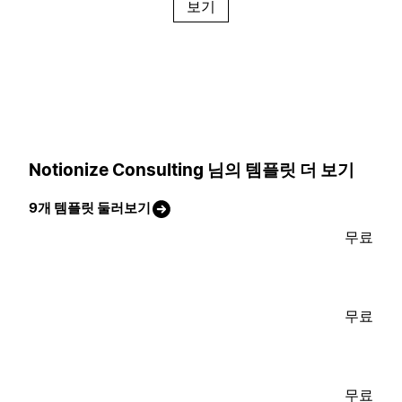
보기
Notionize Consulting 님의 템플릿 더 보기
9개 템플릿 둘러보기
무료
무료
무료