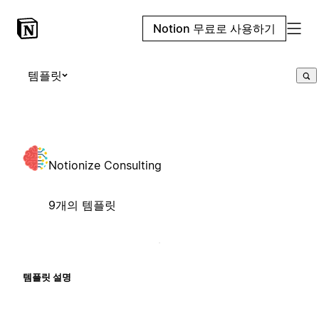
Notion 무료로 사용하기
템플릿
Notionize Consulting
9개의 템플릿
템플릿 설명