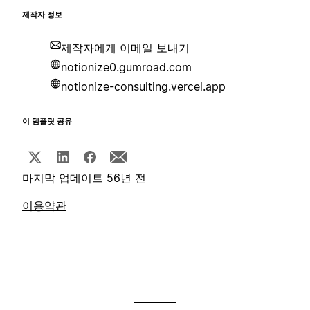
제작자 정보
제작자에게 이메일 보내기
notionize0.gumroad.com
notionize-consulting.vercel.app
이 템플릿 공유
마지막 업데이트 56년 전
이용약관