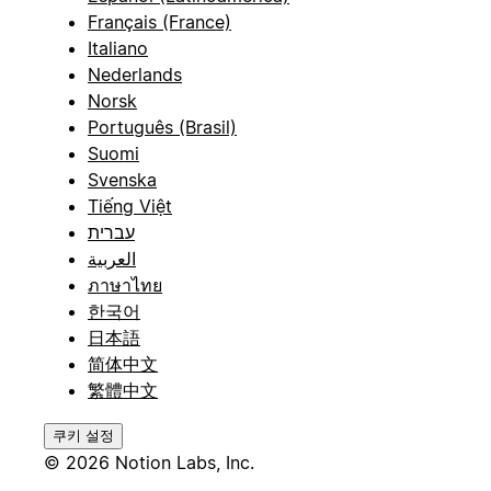
Français (France)
Italiano
Nederlands
Norsk
Português (Brasil)
Suomi
Svenska
Tiếng Việt
עברית
العربية
ภาษาไทย
한국어
日本語
简体中文
繁體中文
쿠키 설정
© 2026 Notion Labs, Inc.