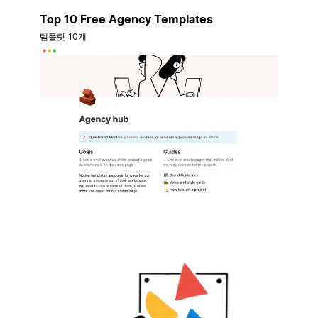
Top 10 Free Agency Templates
템플릿 10개