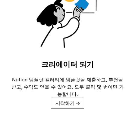
크리에이터 되기
Notion 템플릿 갤러리에 템플릿을 제출하고, 추천을
받고, 수익도 얻을 수 있어요. 모두 클릭 몇 번이면 가
능합니다.
시작하기
→