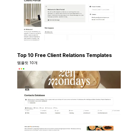
Top 10 Free Client Relations Templates
템플릿 10개