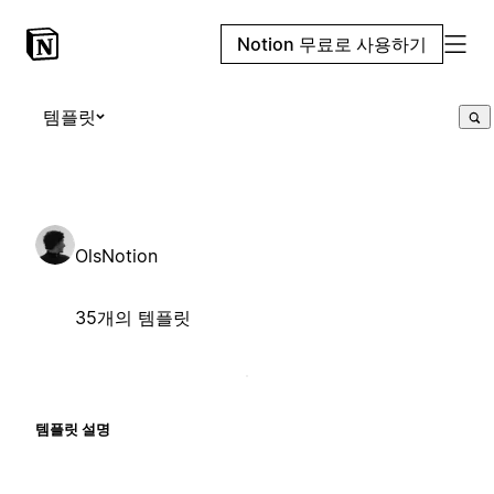
Notion 무료로 사용하기
템플릿
OlsNotion
35개의 템플릿
템플릿 설명