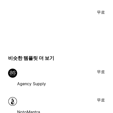
무료
비슷한 템플릿 더 보기
무료
Agency Supply
무료
NotoMantra