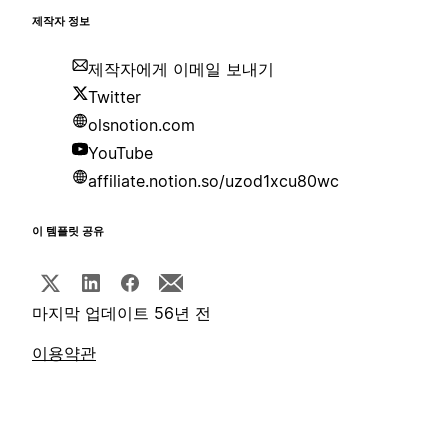
제작자 정보
제작자에게 이메일 보내기
Twitter
olsnotion.com
YouTube
affiliate.notion.so/uzod1xcu80wc
이 템플릿 공유
마지막 업데이트 56년 전
이용약관