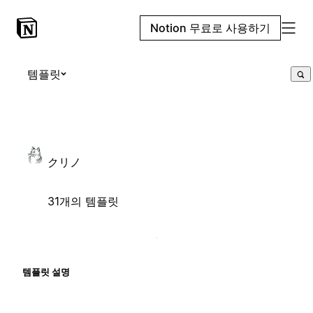
Notion 무료로 사용하기
템플릿
クリノ
31개의 템플릿
템플릿 설명