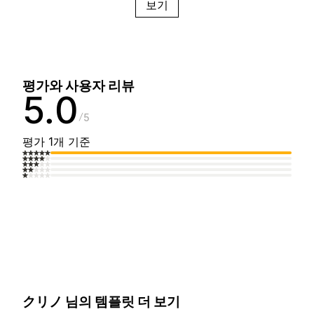
보기
평가와 사용자 리뷰
5.0
5
평가 1개 기준
クリノ 님의 템플릿 더 보기