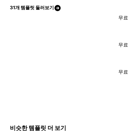
31개 템플릿 둘러보기
무료
무료
무료
비슷한 템플릿 더 보기