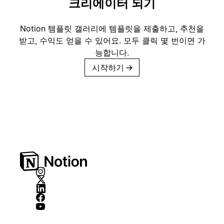
크리에이터 되기
Notion 템플릿 갤러리에 템플릿을 제출하고, 추천을
받고, 수익도 얻을 수 있어요. 모두 클릭 몇 번이면 가
능합니다.
시작하기
→