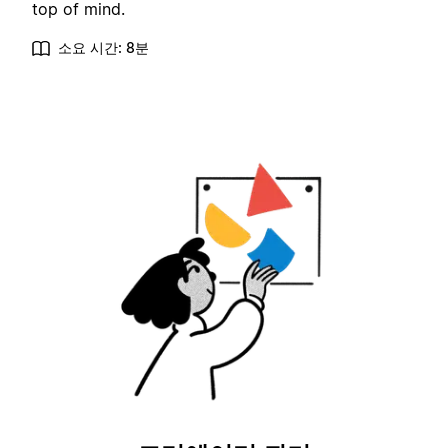
top of mind.
소요 시간: 8분