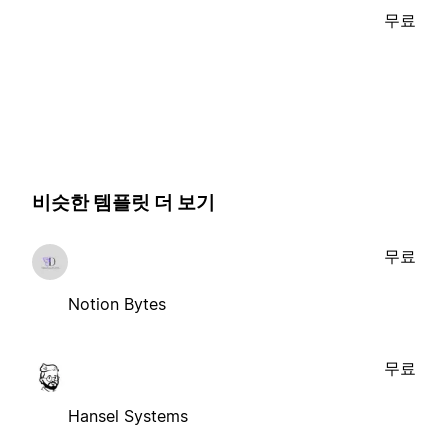
무료
비슷한 템플릿 더 보기
무료
Notion Bytes
무료
Hansel Systems