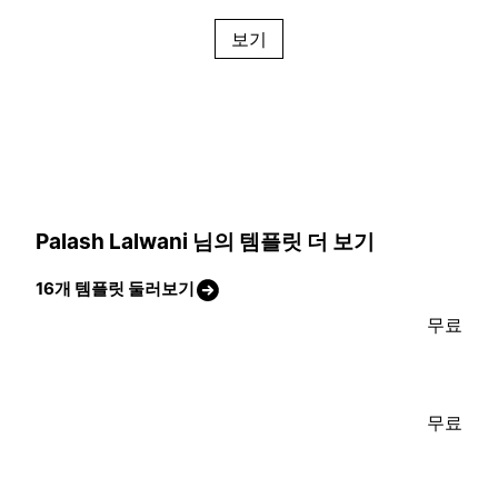
보기
Palash Lalwani 님의 템플릿 더 보기
16개 템플릿 둘러보기
무료
무료