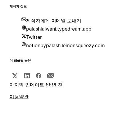
제작자 정보
제작자에게 이메일 보내기
palashlalwani.typedream.app
Twitter
notionbypalash.lemonsqueezy.com
이 템플릿 공유
마지막 업데이트 56년 전
이용약관