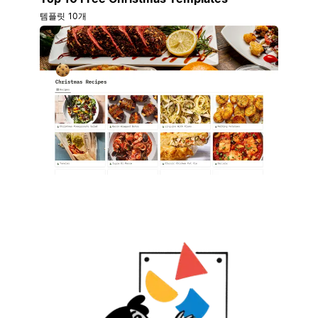
템플릿 10개