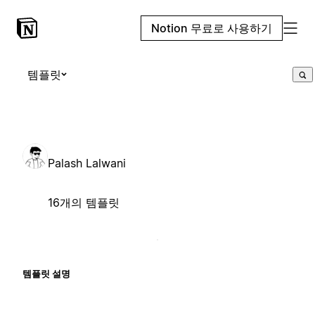
Notion 무료로 사용하기
템플릿
Palash Lalwani
16개의 템플릿
템플릿 설명