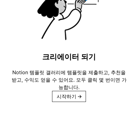
크리에이터 되기
Notion 템플릿 갤러리에 템플릿을 제출하고, 추천을
받고, 수익도 얻을 수 있어요. 모두 클릭 몇 번이면 가
능합니다.
시작하기
→