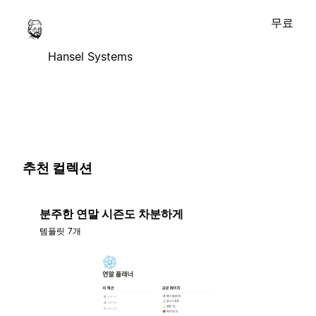
무료
Hansel Systems
추천 컬렉션
분주한 연말 시즌도 차분하게
템플릿 7개