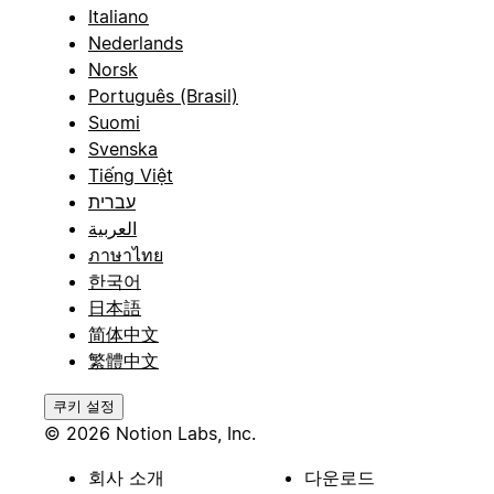
Italiano
Nederlands
Norsk
Português (Brasil)
Suomi
Svenska
Tiếng Việt
עברית
العربية
ภาษาไทย
한국어
日本語
简体中文
繁體中文
쿠키 설정
© 2026 Notion Labs, Inc.
회사 소개
다운로드