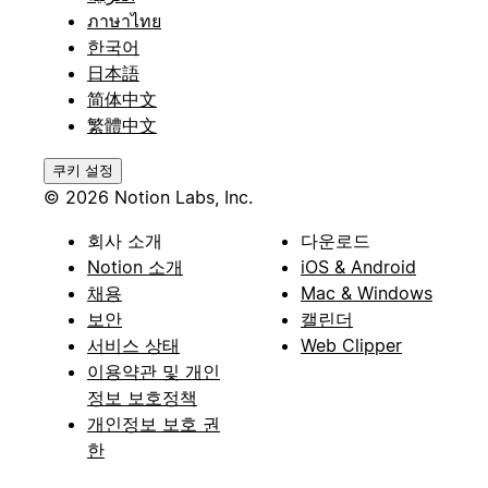
ภาษาไทย
한국어
日本語
简体中文
繁體中文
쿠키 설정
© 2026 Notion Labs, Inc.
회사 소개
다운로드
Notion 소개
iOS & Android
채용
Mac & Windows
보안
캘린더
서비스 상태
Web Clipper
이용약관 및 개인
정보 보호정책
개인정보 보호 권
한