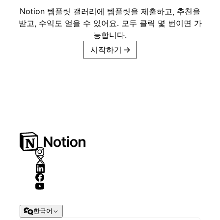
Notion 템플릿 갤러리에 템플릿을 제출하고, 추천을
받고, 수익도 얻을 수 있어요. 모두 클릭 몇 번이면 가
능합니다.
시작하기
→
한국어