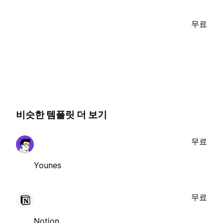
무료
비슷한 템플릿 더 보기
무료
Younes
무료
Notion