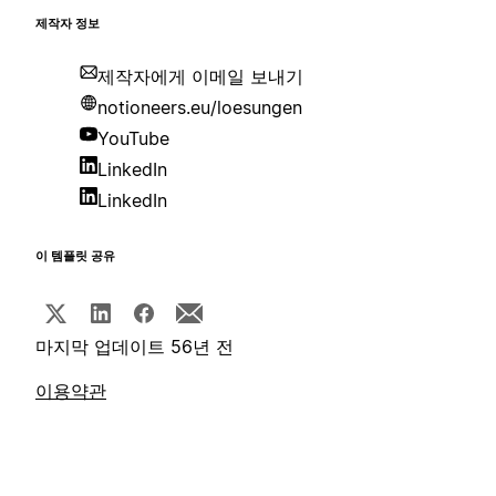
제작자 정보
제작자에게 이메일 보내기
notioneers.eu/loesungen
YouTube
LinkedIn
LinkedIn
이 템플릿 공유
마지막 업데이트 56년 전
이용약관