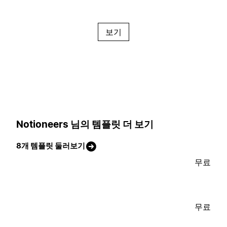
보기
Notioneers 님의 템플릿 더 보기
8개 템플릿 둘러보기
무료
무료