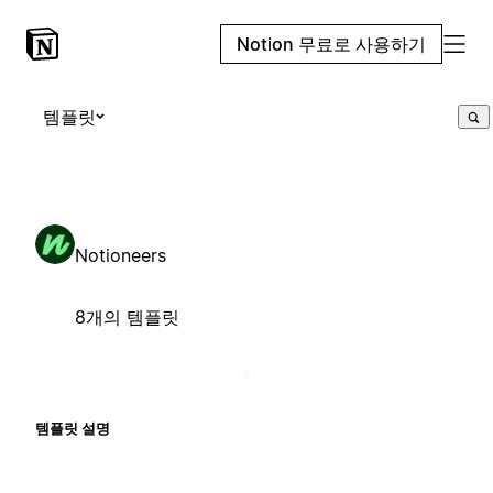
Notion 무료로 사용하기
템플릿
Notioneers
8개의 템플릿
템플릿 설명