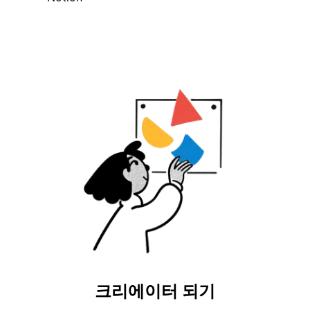
크리에이터 되기