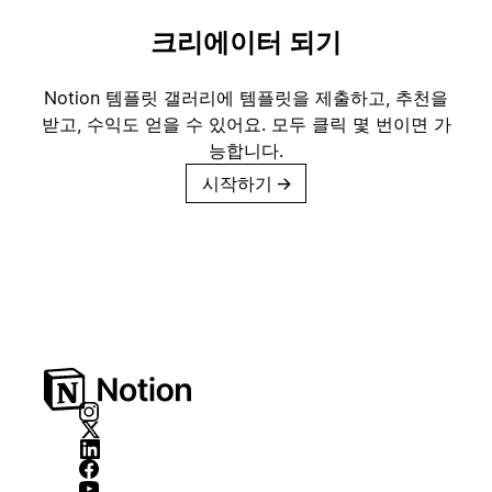
크리에이터 되기
Notion 템플릿 갤러리에 템플릿을 제출하고, 추천을
받고, 수익도 얻을 수 있어요. 모두 클릭 몇 번이면 가
능합니다.
시작하기
→