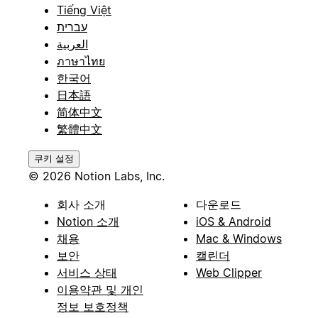
Tiếng Việt
עברית
العربية
ภาษาไทย
한국어
日本語
简体中文
繁體中文
쿠키 설정
© 2026 Notion Labs, Inc.
회사 소개
다운로드
Notion 소개
iOS & Android
채용
Mac & Windows
보안
캘린더
서비스 상태
Web Clipper
이용약관 및 개인
정보 보호정책