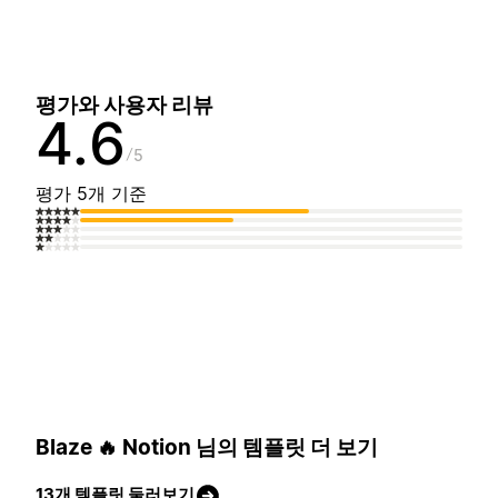
평가와 사용자 리뷰
4.6
5
평가 5개 기준
Blaze 🔥 Notion 님의 템플릿 더 보기
13개 템플릿 둘러보기