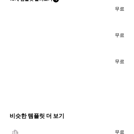
무료
무료
무료
비슷한 템플릿 더 보기
무료