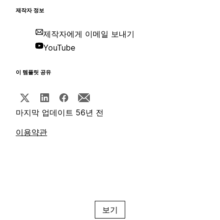
제작자 정보
제작자에게 이메일 보내기
YouTube
이 템플릿 공유
마지막 업데이트 56년 전
이용약관
보기