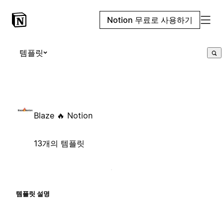
Notion 무료로 사용하기
템플릿
Blaze 🔥 Notion
13개의 템플릿
템플릿 설명