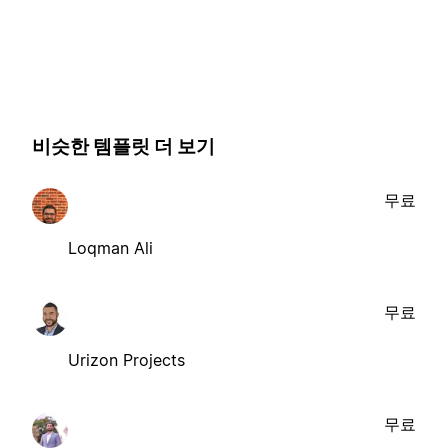
비슷한 템플릿 더 보기
무료
Loqman Ali
무료
Urizon Projects
무료