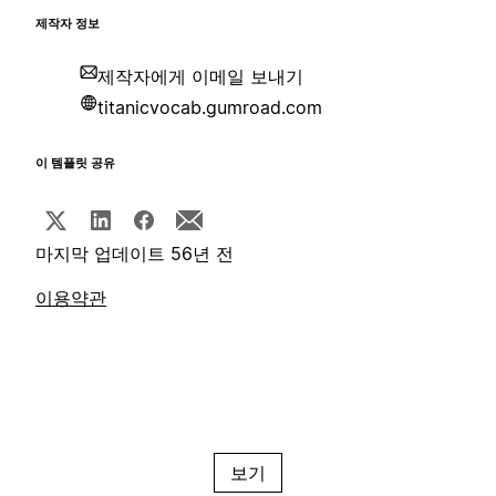
제작자 정보
제작자에게 이메일 보내기
titanicvocab.gumroad.com
이 템플릿 공유
마지막 업데이트 56년 전
이용약관
보기