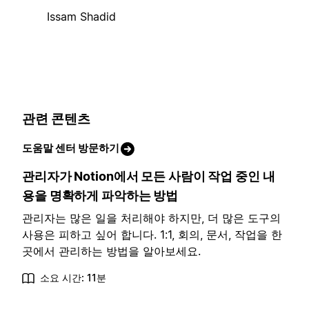
Issam Shadid
관련 콘텐츠
도움말 센터 방문하기
관리자가 Notion에서 모든 사람이 작업 중인 내
용을 명확하게 파악하는 방법
관리자는 많은 일을 처리해야 하지만, 더 많은 도구의
사용은 피하고 싶어 합니다. 1:1, 회의, 문서, 작업을 한
곳에서 관리하는 방법을 알아보세요.
소요 시간: 11분