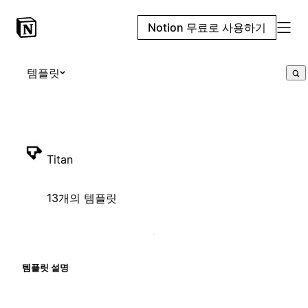
Notion 무료로 사용하기
템플릿
Titan
13개의 템플릿
템플릿 설명