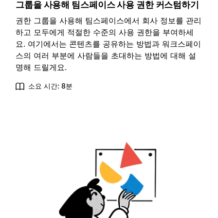
그룹을 사용해 팀스페이스 사용 권한 커스텀하기
권한 그룹을 사용해 팀스페이스에서 회사 정보를 관리
하고 모두에게 적절한 수준의 사용 권한을 부여하세
요. 여기에서는 콘텐츠를 공유하는 방법과 워크스페이
스의 여러 부분에 사람들을 초대하는 방법에 대해 설
명해 드릴게요.
소요 시간: 8분