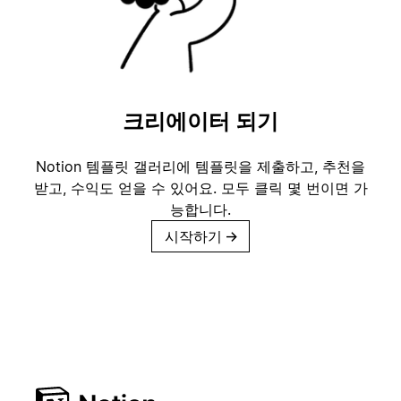
크리에이터 되기
Notion 템플릿 갤러리에 템플릿을 제출하고, 추천을
받고, 수익도 얻을 수 있어요. 모두 클릭 몇 번이면 가
능합니다.
시작하기
→