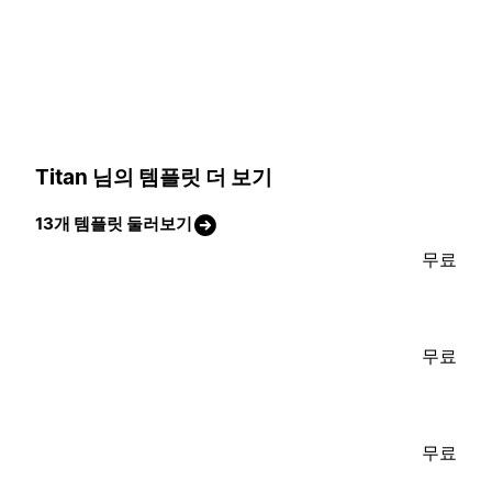
Titan 님의 템플릿 더 보기
13개 템플릿 둘러보기
무료
무료
무료