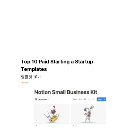
Top 10 Paid Starting a Startup
Templates
템플릿 10개