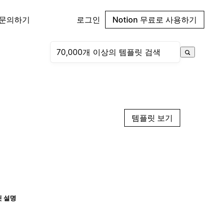
 문의하기
로그인
Notion 무료로 사용하기
템플릿 보기
 설명