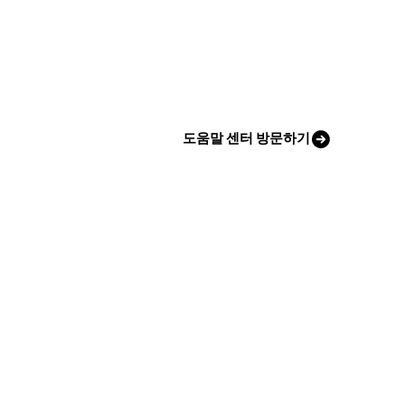
도움말 센터 방문하기