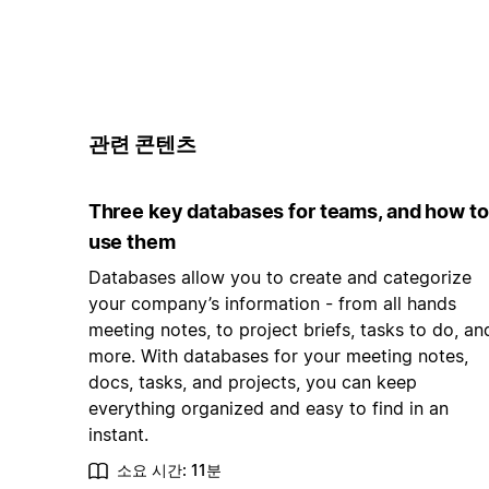
관련 콘텐츠
Three key databases for teams, and how to
use them
Databases allow you to create and categorize
your company’s information - from all hands
meeting notes, to project briefs, tasks to do, an
more. With databases for your meeting notes,
docs, tasks, and projects, you can keep
everything organized and easy to find in an
instant.
소요 시간: 11분