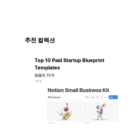
추천 컬렉션
Top 10 Paid Startup Blueprint
Templates
템플릿 10개