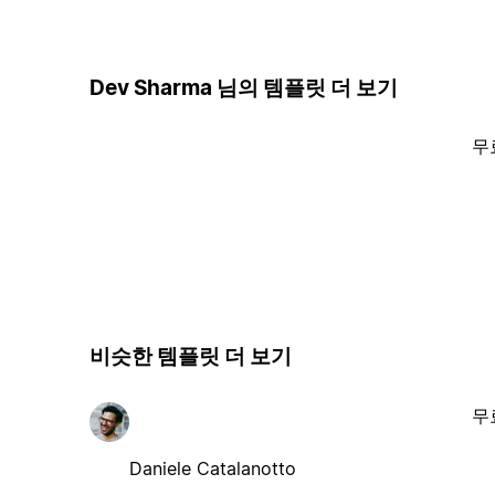
Dev Sharma 님의 템플릿 더 보기
무
비슷한 템플릿 더 보기
무
Daniele Catalanotto