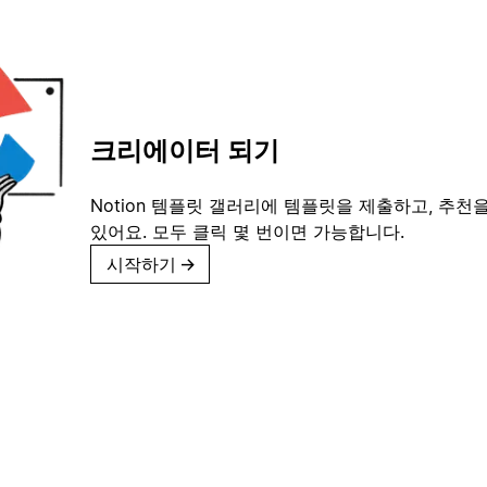
크리에이터 되기
Notion 템플릿 갤러리에 템플릿을 제출하고, 추천을
있어요. 모두 클릭 몇 번이면 가능합니다.
시작하기
→