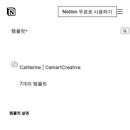
Notion 무료로 사용하기
템플릿
Catherine | CemartCreative
7개의 템플릿
템플릿 설명