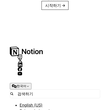
시작하기
→
한국어
English (US)