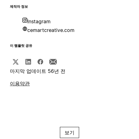
제작자 정보
Instagram
cemartcreative.com
이 템플릿 공유
마지막 업데이트 56년 전
이용약관
보기