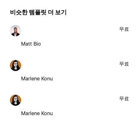
비슷한 템플릿 더 보기
무료
Matt Bio
무료
Marlene Konu
무료
Marlene Konu