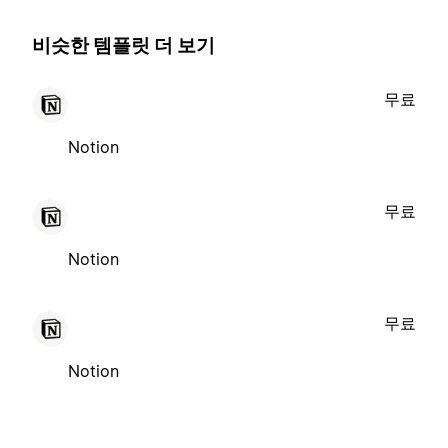
비슷한 템플릿 더 보기
무료
Notion
무료
Notion
무료
Notion