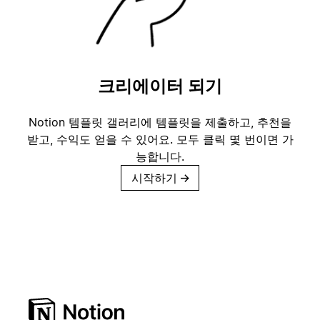
크리에이터 되기
Notion 템플릿 갤러리에 템플릿을 제출하고, 추천을
받고, 수익도 얻을 수 있어요. 모두 클릭 몇 번이면 가
능합니다.
시작하기
→