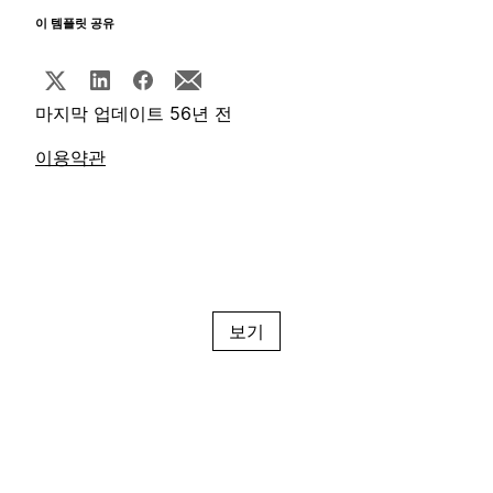
이 템플릿 공유
마지막 업데이트 56년 전
이용약관
보기