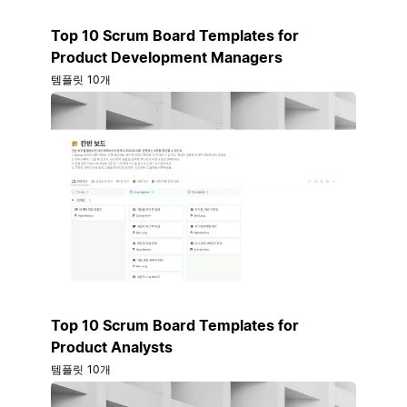
Top 10 Scrum Board Templates for
Product Development Managers
템플릿 10개
Top 10 Scrum Board Templates for
Product Analysts
템플릿 10개