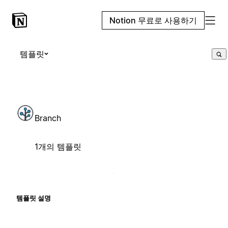
Notion 무료로 사용하기
템플릿
Branch
1개의 템플릿
템플릿 설명