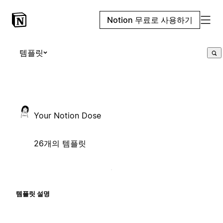
Notion 무료로 사용하기
템플릿
Your Notion Dose
26개의 템플릿
템플릿 설명