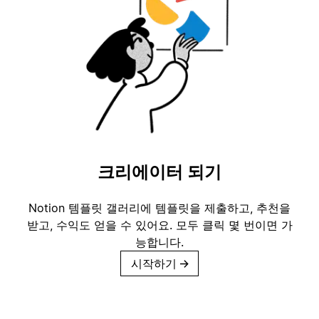
크리에이터 되기
Notion 템플릿 갤러리에 템플릿을 제출하고, 추천을
받고, 수익도 얻을 수 있어요. 모두 클릭 몇 번이면 가
능합니다.
시작하기
→