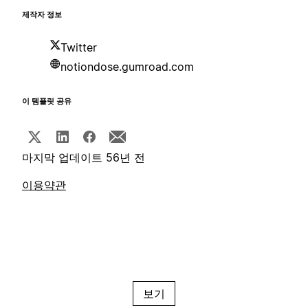
제작자 정보
Twitter
notiondose.gumroad.com
이 템플릿 공유
마지막 업데이트 56년 전
이용약관
보기