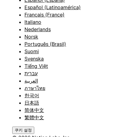
Español (España)
Español (Latinoamérica)
Français (France)
Italiano
Nederlands
Norsk
Português (Brasil)
Suomi
Svenska
Tiếng Việt
עברית
العربية
ภาษาไทย
한국어
日本語
简体中文
繁體中文
쿠키 설정