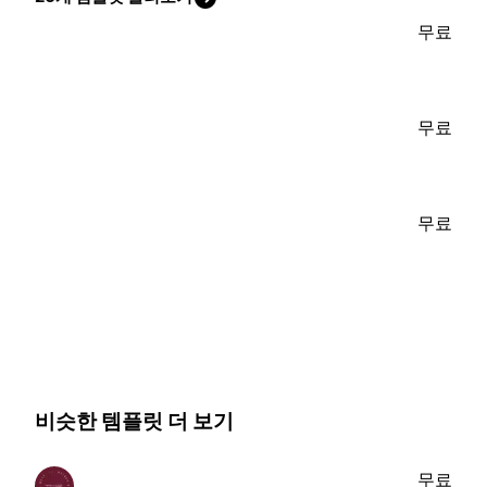
무료
무료
무료
비슷한 템플릿 더 보기
무료