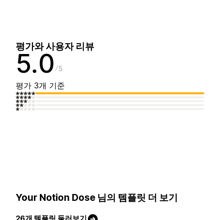
평가와 사용자 리뷰
5.0
5
평가 3개 기준
Your Notion Dose 님의 템플릿 더 보기
26개 템플릿 둘러보기