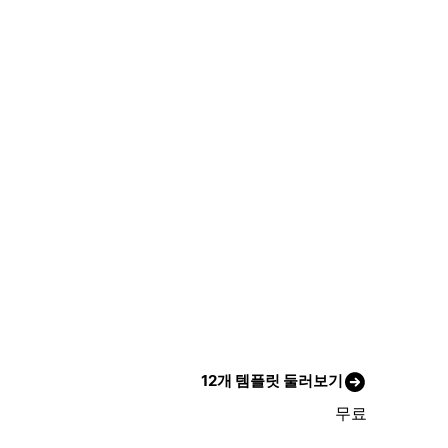
12개 템플릿 둘러보기
무료