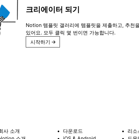
크리에이터 되기
Notion 템플릿 갤러리에 템플릿을 제출하고, 추천을
있어요. 모두 클릭 몇 번이면 가능합니다.
시작하기
→
회사 소개
다운로드
리소
Notion 소개
iOS & Android
도움