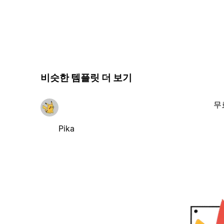
비슷한 템플릿 더 보기
무
Pika