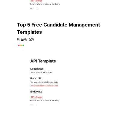
Top 5 Free Candidate Management
Templates
템플릿 5개