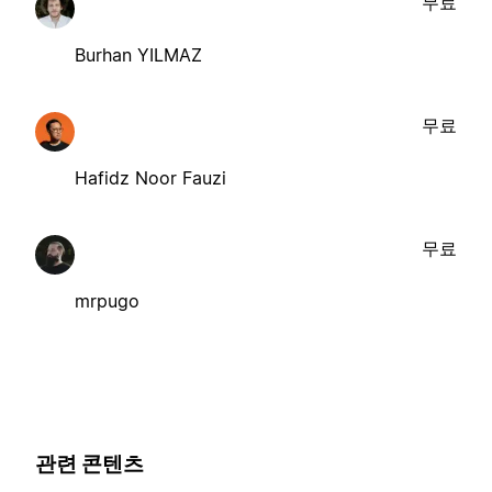
무료
Burhan YILMAZ
무료
Hafidz Noor Fauzi
무료
mrpugo
관련 콘텐츠