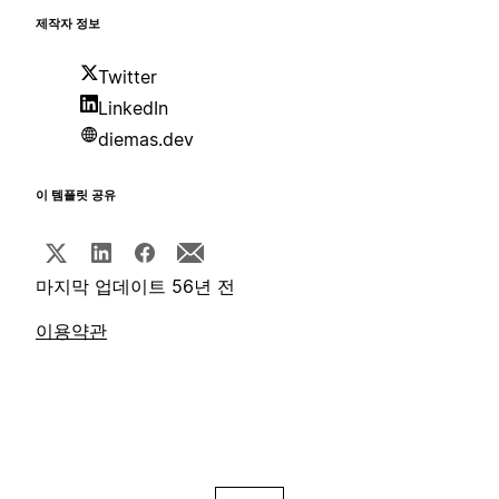
제작자 정보
Twitter
LinkedIn
diemas.dev
이 템플릿 공유
마지막 업데이트 56년 전
이용약관