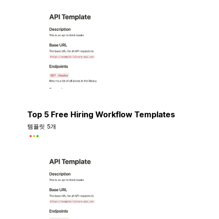
Top 5 Free Hiring Workflow Templates
템플릿 5개