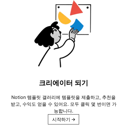
크리에이터 되기
Notion 템플릿 갤러리에 템플릿을 제출하고, 추천을
받고, 수익도 얻을 수 있어요. 모두 클릭 몇 번이면 가
능합니다.
시작하기
→