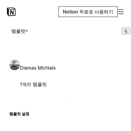
Notion 무료로 사용하기
템플릿
Diemas Michiels
1개의 템플릿
템플릿 설명