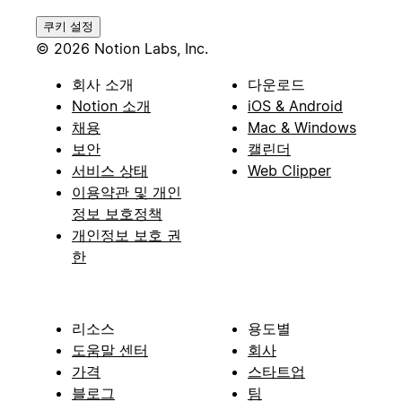
쿠키 설정
© 2026 Notion Labs, Inc.
회사 소개
다운로드
Notion 소개
iOS & Android
채용
Mac & Windows
보안
캘린더
서비스 상태
Web Clipper
이용약관 및 개인
정보 보호정책
개인정보 보호 권
한
리소스
용도별
도움말 센터
회사
가격
스타트업
블로그
팀