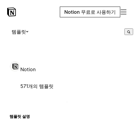
Notion 무료로 사용하기
템플릿
Notion
571개의 템플릿
템플릿 설명