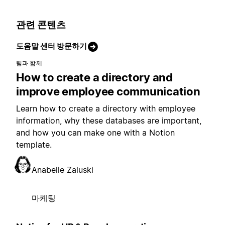
관련 콘텐츠
도움말 센터 방문하기
팀과 함께
How to create a directory and
improve employee communication
Learn how to create a directory with employee
information, why these databases are important,
and how you can make one with a Notion
template.
Anabelle Zaluski
마케팅