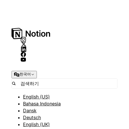
한국어
English (US)
Bahasa Indonesia
Dansk
Deutsch
English (UK)