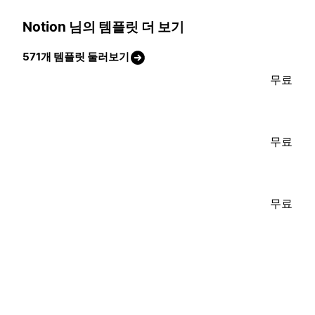
Notion 님의 템플릿 더 보기
571개 템플릿 둘러보기
무료
무료
무료