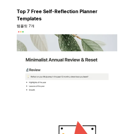
Top 7 Free Self-Reflection Planner
Templates
템플릿 7개