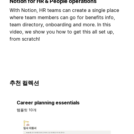
Notion for HR & People operations
With Notion, HR teams can create a single place
where team members can go for benefits info,
team directory, onboarding and more. In this
video, we show you how to get this all set up,
from scratch!
추천 컬렉션
Career planning essentials
템플릿 10개