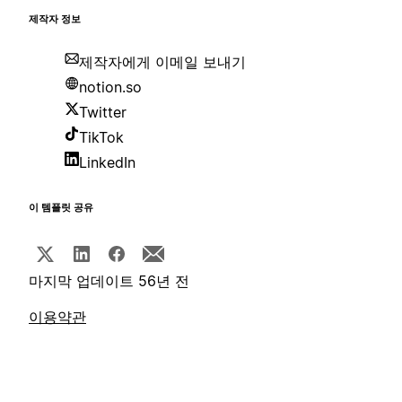
제작자 정보
제작자에게 이메일 보내기
notion.so
Twitter
TikTok
LinkedIn
이 템플릿 공유
마지막 업데이트 56년 전
이용약관