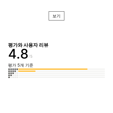
보기
평가와 사용자 리뷰
4.8
5
평가 5개 기준