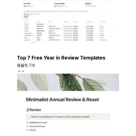
Top 7 Free Year in Review Templates
템플릿 7개