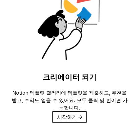
크리에이터 되기
Notion 템플릿 갤러리에 템플릿을 제출하고, 추천을
받고, 수익도 얻을 수 있어요. 모두 클릭 몇 번이면 가
능합니다.
시작하기
→