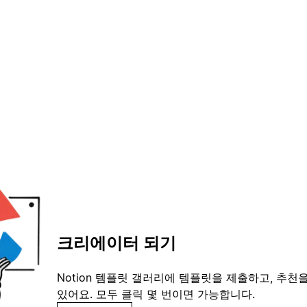
크리에이터 되기
Notion 템플릿 갤러리에 템플릿을 제출하고, 추천을
있어요. 모두 클릭 몇 번이면 가능합니다.