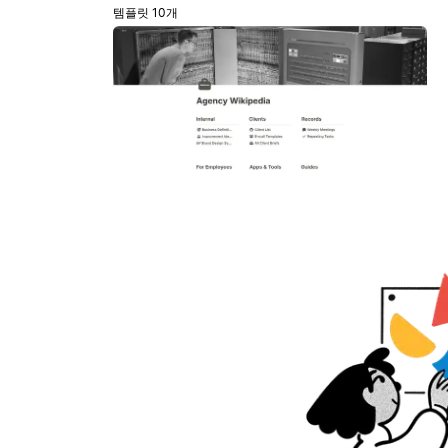
템플릿 10개