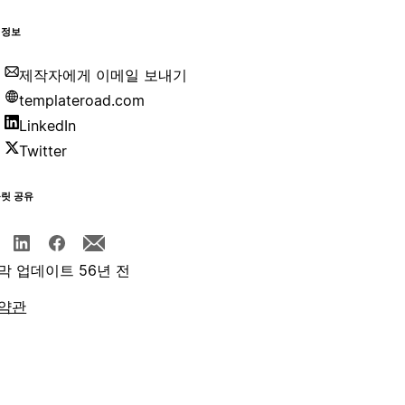
 정보
제작자에게 이메일 보내기
templateroad.com
LinkedIn
Twitter
플릿 공유
막 업데이트 56년 전
약관