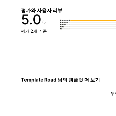
평가와 사용자 리뷰
5.0
5
평가 2개 기준
Template Road 님의 템플릿 더 보기
무