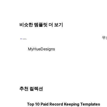
비슷한 템플릿 더 보기
무
MyHueDesigns
추천 컬렉션
Top 10 Paid Record Keeping Templates