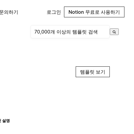
 문의하기
로그인
Notion 무료로 사용하기
템플릿 보기
 설명