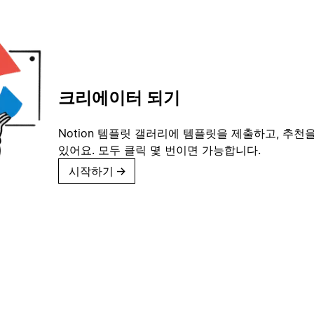
크리에이터 되기
Notion 템플릿 갤러리에 템플릿을 제출하고, 추천을
있어요. 모두 클릭 몇 번이면 가능합니다.
시작하기
→