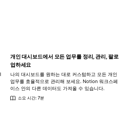
개인 대시보드에서 모든 업무를 정리, 관리, 팔로
업하세요
l
나의 대시보드를 원하는 대로 커스텀하고 모든 개인
업무를 효율적으로 관리해 보세요. Notion 워크스페
이스 안의 다른 데이터도 가져올 수 있습니다.
소요 시간: 7분