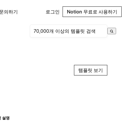
 문의하기
로그인
Notion 무료로 사용하기
템플릿 보기
 설명