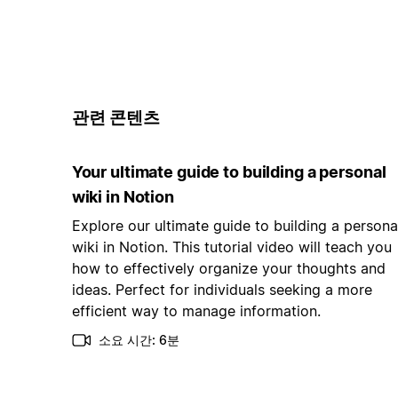
관련 콘텐츠
Your ultimate guide to building a personal
wiki in Notion
Explore our ultimate guide to building a persona
wiki in Notion. This tutorial video will teach you
how to effectively organize your thoughts and
ideas. Perfect for individuals seeking a more
efficient way to manage information.
소요 시간: 6분