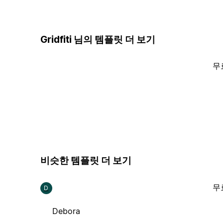
Gridfiti 님의 템플릿 더 보기
무
비슷한 템플릿 더 보기
무
D
Debora