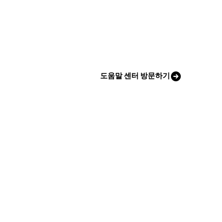
도움말 센터 방문하기