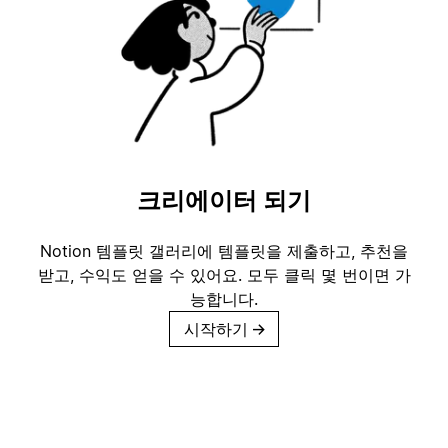
크리에이터 되기
Notion 템플릿 갤러리에 템플릿을 제출하고, 추천을
받고, 수익도 얻을 수 있어요. 모두 클릭 몇 번이면 가
능합니다.
시작하기
→