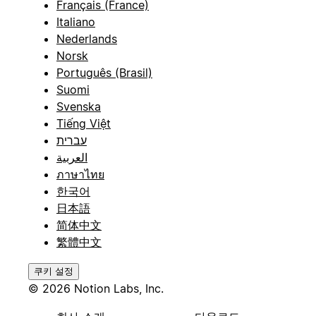
Français (France)
Italiano
Nederlands
Norsk
Português (Brasil)
Suomi
Svenska
Tiếng Việt
עברית
العربية
ภาษาไทย
한국어
日本語
简体中文
繁體中文
쿠키 설정
© 2026 Notion Labs, Inc.