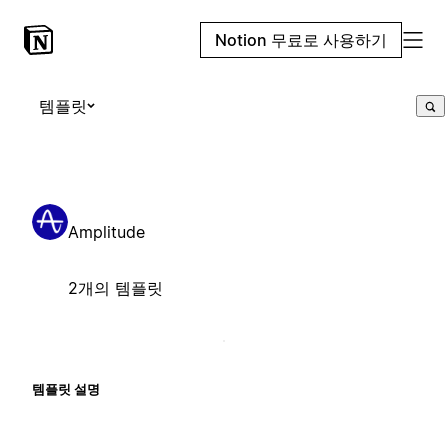
Notion 무료로 사용하기
템플릿
Amplitude
2개의 템플릿
템플릿 설명