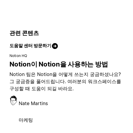
관련 콘텐츠
도움말 센터 방문하기
Notion HQ
Notion이 Notion을 사용하는 방법
Notion 팀은 Notion을 어떻게 쓰는지 궁금하셨나요?
그 궁금증을 풀어드립니다. 여러분의 워크스페이스를
구성할 때 도움이 되길 바라요.
Nate Martins
마케팅