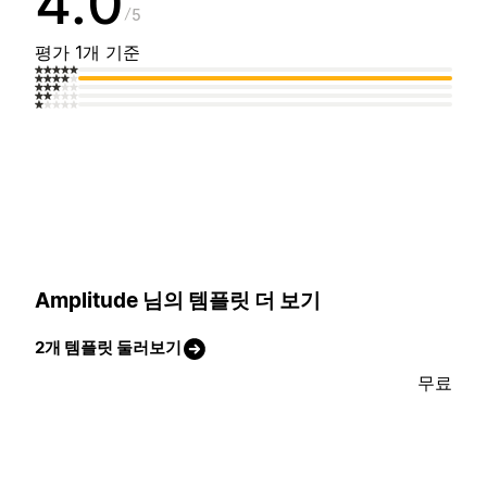
4.0
5
평가 1개 기준
Amplitude 님의 템플릿 더 보기
2개 템플릿 둘러보기
무료