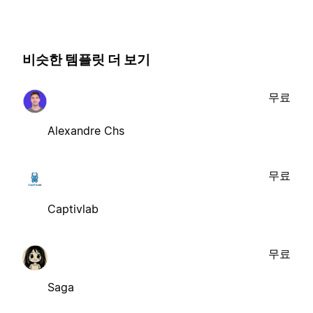
비슷한 템플릿 더 보기
무료
Alexandre Chs
무료
Captivlab
무료
Saga