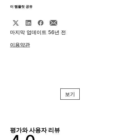
이 템플릿 공유
마지막 업데이트 56년 전
이용약관
보기
평가와 사용자 리뷰