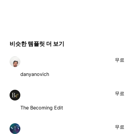
비슷한 템플릿 더 보기
무료
danyanovich
무료
The Becoming Edit
무료