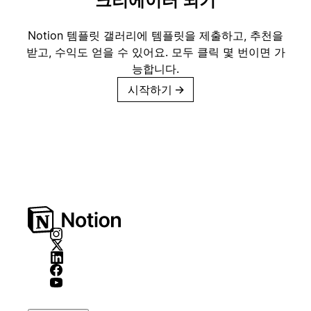
크리에이터 되기
Notion 템플릿 갤러리에 템플릿을 제출하고, 추천을
받고, 수익도 얻을 수 있어요. 모두 클릭 몇 번이면 가
능합니다.
시작하기
→