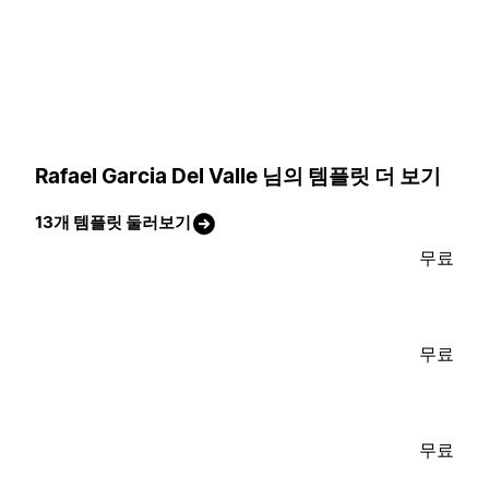
Rafael Garcia Del Valle 님의 템플릿 더 보기
13개 템플릿 둘러보기
무료
무료
무료