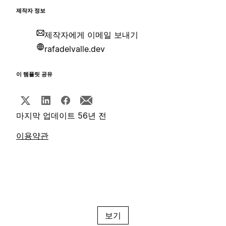
제작자 정보
제작자에게 이메일 보내기
rafadelvalle.dev
이 템플릿 공유
마지막 업데이트 56년 전
이용약관
보기