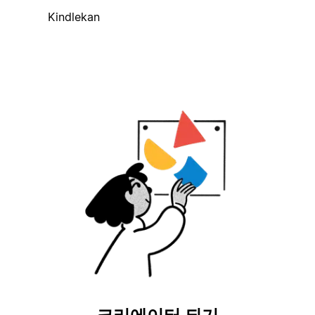
Kindlekan