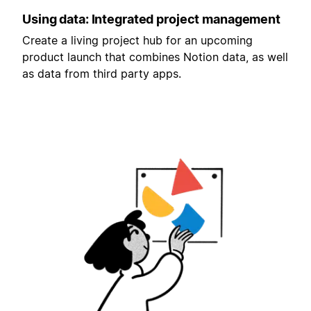
Using data: Integrated project management
Create a living project hub for an upcoming
product launch that combines Notion data, as well
as data from third party apps.