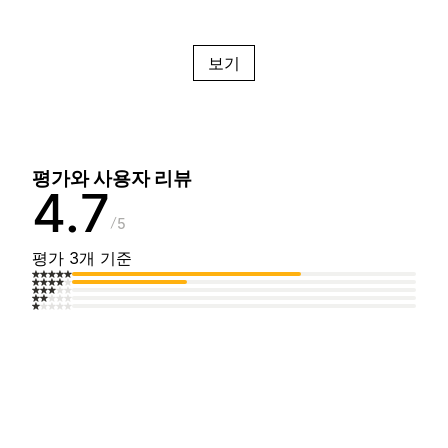
보기
평가와 사용자 리뷰
4.7
5
평가 3개 기준