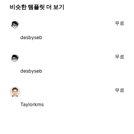
비슷한 템플릿 더 보기
무료
desbyseb
무료
desbyseb
무료
Taylorkms