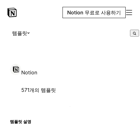
Notion 무료로 사용하기
템플릿
Notion
571개의 템플릿
템플릿 설명