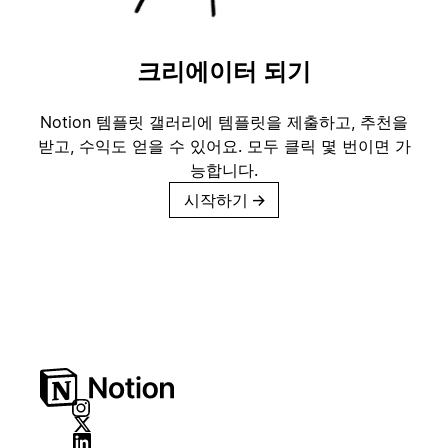
크리에이터 되기
Notion 템플릿 갤러리에 템플릿을 제출하고, 추천을
받고, 수익도 얻을 수 있어요. 모두 클릭 몇 번이면 가
능합니다.
시작하기
→