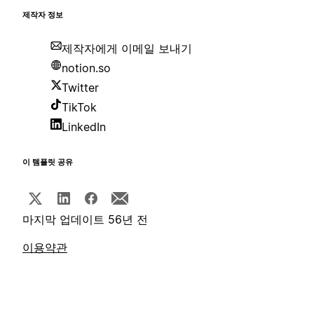
제작자 정보
제작자에게 이메일 보내기
notion.so
Twitter
TikTok
LinkedIn
이 템플릿 공유
마지막 업데이트 56년 전
이용약관