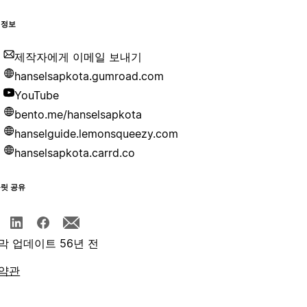
 정보
제작자에게 이메일 보내기
hanselsapkota.gumroad.com
YouTube
bento.me/hanselsapkota
hanselguide.lemonsqueezy.com
hanselsapkota.carrd.co
플릿 공유
막 업데이트 56년 전
약관