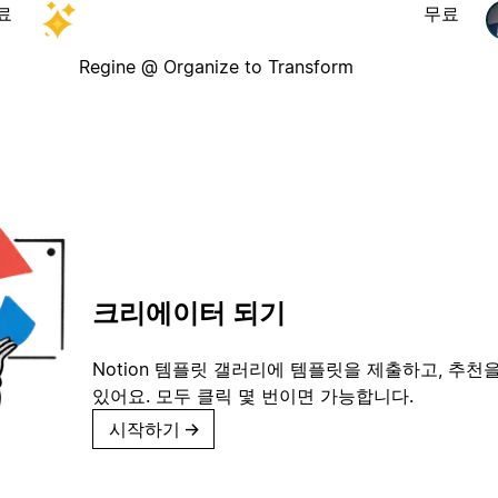
료
무료
Regine @ Organize to Transform
크리에이터 되기
Notion 템플릿 갤러리에 템플릿을 제출하고, 추천을
있어요. 모두 클릭 몇 번이면 가능합니다.
시작하기
→