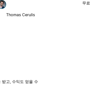
무료
Thomas Cerulis
 받고, 수익도 얻을 수