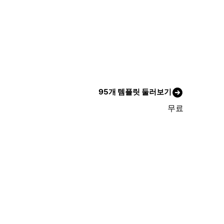
95개 템플릿 둘러보기
무료