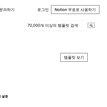
 문의하기
로그인
Notion 무료로 사용하기
템플릿 보기
 설명