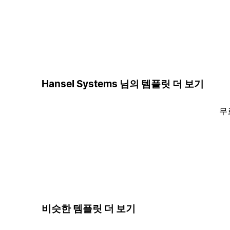
Hansel Systems 님의 템플릿 더 보기
무
비슷한 템플릿 더 보기