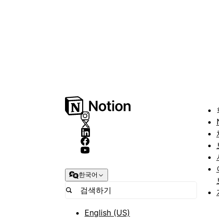
한국어
English (US)