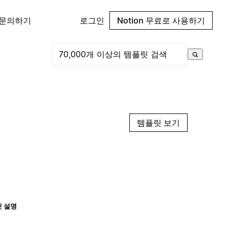
 문의하기
로그인
Notion 무료로 사용하기
템플릿 보기
 설명