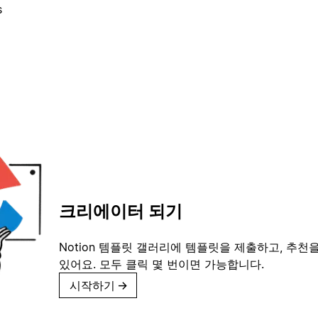
s
크리에이터 되기
Notion 템플릿 갤러리에 템플릿을 제출하고, 추천을
있어요. 모두 클릭 몇 번이면 가능합니다.
시작하기
→