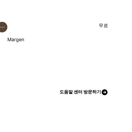
무료
Margen
도움말 센터 방문하기