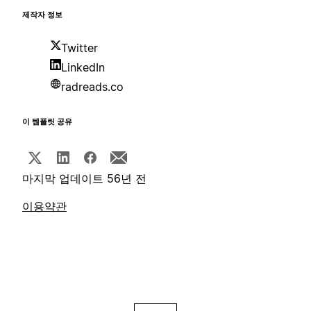
제작자 정보
Twitter
LinkedIn
radreads.co
이 템플릿 공유
마지막 업데이트 56년 전
이용약관