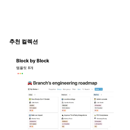
추천 컬렉션
Block by Block
템플릿 8개