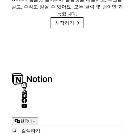
받고, 수익도 얻을 수 있어요. 모두 클릭 몇 번이면 가
능합니다.
시작하기
→
한국어