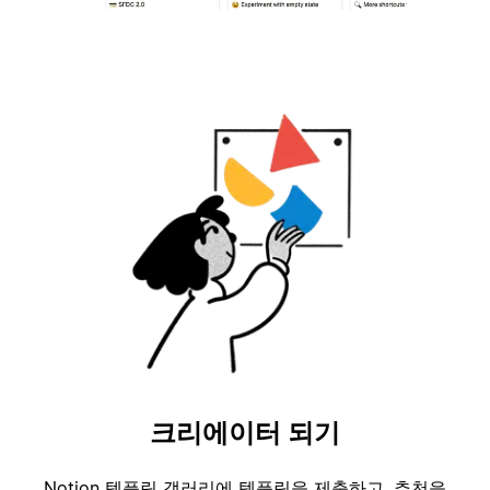
크리에이터 되기
Notion 템플릿 갤러리에 템플릿을 제출하고, 추천을