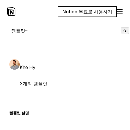
Notion 무료로 사용하기
템플릿
Khe Hy
3개의 템플릿
템플릿 설명