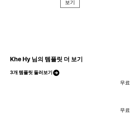
보기
Khe Hy 님의 템플릿 더 보기
3개 템플릿 둘러보기
무료
무료