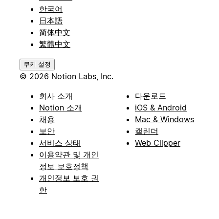
한국어
日本語
简体中文
繁體中文
쿠키 설정
© 2026 Notion Labs, Inc.
회사 소개
다운로드
Notion 소개
iOS & Android
채용
Mac & Windows
보안
캘린더
서비스 상태
Web Clipper
이용약관 및 개인
정보 보호정책
개인정보 보호 권
한