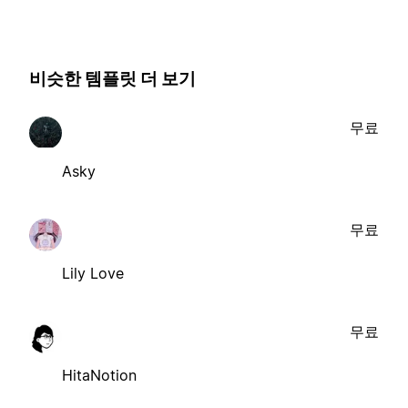
비슷한 템플릿 더 보기
무료
Asky
무료
Lily Love
무료
HitaNotion