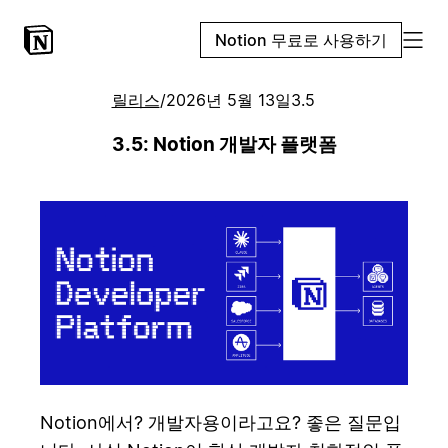
Notion 무료로 사용하기
릴리스
/
2026년 5월 13일
3.5
3.5: Notion 개발자 플랫폼
Notion에서? 개발자용이라고요? 좋은 질문입