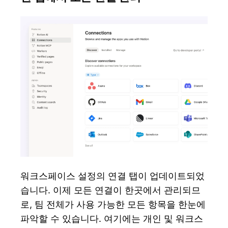
워크스페이스 설정의 연결 탭이 업데이트되었
습니다. 이제 모든 연결이 한곳에서 관리되므
로, 팀 전체가 사용 가능한 모든 항목을 한눈에
파악할 수 있습니다. 여기에는 개인 및 워크스