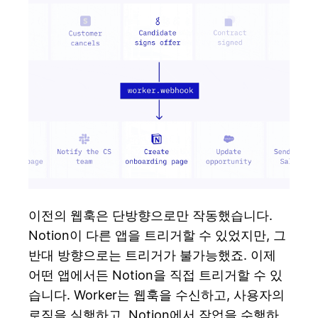
이전의 웹훅은 단방향으로만 작동했습니다.
Notion이 다른 앱을 트리거할 수 있었지만, 그
반대 방향으로는 트리거가 불가능했죠. 이제
어떤 앱에서든 Notion을 직접 트리거할 수 있
습니다. Worker는 웹훅을 수신하고, 사용자의
로직을 실행하고, Notion에서 작업을 수행하