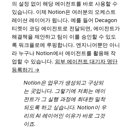
의 설정 없이 해당 에이전트를 바로 사용할 수
있습니다. 이제 Notion은 여러분의 오케스트
레이션 레이어가 됩니다. 예를 들어 Decagon
티켓이 코딩 에이전트로 전달되면, 에이전트가
해결책을 제안하고 팀이 이를 승인할 수 있도
록 워크플로에 루핑합니다. 엔지니어뿐만 아니
라 누구나 Notion에서 에이전트를 활용해 작
업할 수 있습니다.
외부 에이전트 대기자 명단
등록하기 →
Notion은 업무가 생성되고 구상되
는 곳입니다. 그렇기에 저희는 에이
전트가 그 실행 과정에 최대한 밀착
되도록 하고 싶습니다. Notion이 우
리의 AI 레이어인 이유가 바로 그것
이죠.