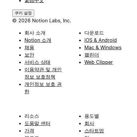
繁體中文
쿠키 설정
© 2026 Notion Labs, Inc.
회사 소개
다운로드
Notion 소개
iOS & Android
채용
Mac & Windows
보안
캘린더
서비스 상태
Web Clipper
이용약관 및 개인
정보 보호정책
개인정보 보호 권
한
리소스
용도별
도움말 센터
회사
가격
스타트업