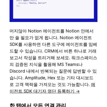
머지않아 Notion 에이전트를 Notion 안에서
만 쓸 필요가 없게 됩니다. Notion 에이전트
SDK를 사용하면 다른 도구에 에이전트를 임베
드할 수 있습니다. CRM에서 버튼 하나로 거래
보고서 작성을 트리거해 보세요. 워크스페이스
의 검증된 지식을 활용해 MS Teams나
Discord 내에서 반복되는 질문에 답변할 수 있
습니다. Amplitude, Hex 또는 기타 대시보드
로 고객 맥락을 가져오는 것도 가능합니다.
에
이전트 SDK 대기자 명단 등록하기 →
한 탭에서 모든 연결 관리