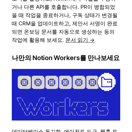
거나 다른 API를 호출합니다. PR이 병합되었
을 때 작업을 종료하거나, 구독 상태가 변경될
때 CRM을 업데이트하고, 제안서 서명이 완료
되면 온보딩 문서를 자동으로 생성하는 등의
작업에 활용해 보세요.
문서 읽기 →
나만의 Notion Workers를 만나보세요
데이터베이스 동기화, 에이전트 도구, 웹훅 트