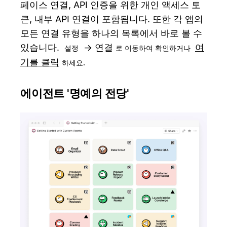
페이스 연결, API 인증을 위한 개인 액세스 토
큰, 내부 API 연결이 포함됩니다. 또한 각 앱의
모든 연결 유형을 하나의 목록에서 바로 볼 수
있습니다.
→ 연결
여
설정
로 이동하여 확인하거나
기를 클릭
하세요.
에이전트 '명예의 전당'