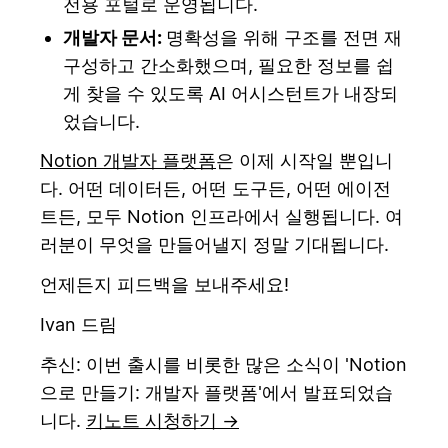
전용 포털로 운영됩니다.
개발자 문서:
명확성을 위해 구조를 전면 재
구성하고 간소화했으며, 필요한 정보를 쉽
게 찾을 수 있도록 AI 어시스턴트가 내장되
었습니다.
Notion 개발자 플랫폼
은 이제 시작일 뿐입니
다. 어떤 데이터든, 어떤 도구든, 어떤 에이전
트든, 모두 Notion 인프라에서 실행됩니다. 여
러분이 무엇을 만들어낼지 정말 기대됩니다.
언제든지 피드백을 보내주세요!
Ivan 드림
추신: 이번 출시를 비롯한 많은 소식이 'Notion
으로 만들기: 개발자 플랫폼'에서 발표되었습
니다.
키노트 시청하기 →