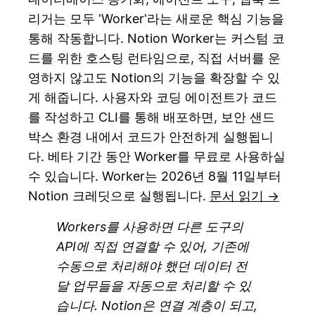
리거는 모두 'Worker'라는 새로운 핵심 기능을
통해 작동합니다. Notion Worker는 커스텀 코
드를 위한 호스팅 런타임으로, 직접 서버를 운
영하지 않고도 Notion의 기능을 확장할 수 있
게 해줍니다. 사용자와 코딩 에이전트가 코드
를 작성하고 CLI를 통해 배포하면, 보안 샌드
박스 환경 내에서 코드가 안전하게 실행됩니
다. 베타 기간 동안 Worker를 무료로 사용하실
수 있습니다. Worker는 2026년 8월 11일부터
Notion 크레딧으로 실행됩니다.
문서 읽기 →
Workers를 사용하면 다른 도구의
API에 직접 연결할 수 있어, 기존에
수동으로 처리해야 했던 데이터 전
달 업무들을 자동으로 처리할 수 있
습니다. Notion은 연결 계층이 되고,