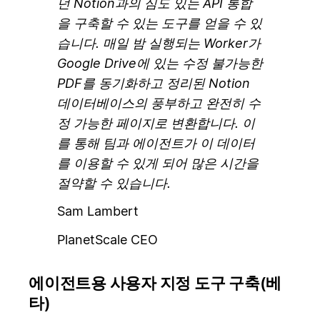
던 Notion과의 심도 있는 API 통합
을 구축할 수 있는 도구를 얻을 수 있
습니다. 매일 밤 실행되는 Worker가
Google Drive에 있는 수정 불가능한
PDF를 동기화하고 정리된 Notion
데이터베이스의 풍부하고 완전히 수
정 가능한 페이지로 변환합니다. 이
를 통해 팀과 에이전트가 이 데이터
를 이용할 수 있게 되어 많은 시간을
절약할 수 있습니다.
Sam Lambert
PlanetScale CEO
에이전트용 사용자 지정 도구 구축(베
타)