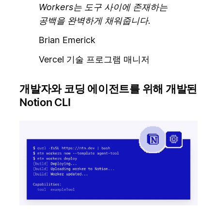
Workers는 도구 사이에 존재하는
공백을 완벽하게 채워줍니다.
Brian Emerick
Vercel 기술 프로그램 매니저
개발자와 코딩 에이전트를 위해 개발된
Notion CLI