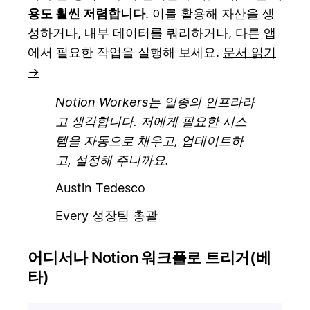
용도 훨씬 저렴합니다
. 이를 활용해 자산을 생
성하거나, 내부 데이터를 쿼리하거나, 다른 앱
에서 필요한 작업을 실행해 보세요.
문서 읽기
→
Notion Workers는 일종의 인프라라
고 생각합니다. 저에게 필요한 시스
템을 자동으로 채우고, 업데이트하
고, 설정해 주니까요.
Austin Tedesco
Every 성장팀 총괄
어디서나 Notion 워크플로 트리거(베
타)