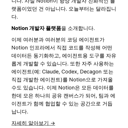
니다. 사실 Notion이 항상 개발자 친화적인 플
랫폼이었던 건 아닙니다. 오늘부터는 달라집니
다.
Notion 개발자 플랫폼
을 소개합니다.
이제 여러분과 여러분의 코딩 에이전트가
Notion 인프라에서 직접 코드를 작성해 어떤
데이터든 동기화하고, 에이전트용 도구를 자유
롭게 개발할 수 있습니다. 또한 자주 사용하는
에이전트(예: Claude, Codex, Decagon 또는
직접 개발한 에이전트)를 Notion으로 가져올
수도 있습니다. 이제 Notion은 모든 데이터를
한데 모은 하나의 공유 캔버스가 되어, 팀과 에
이전트가 함께 협업할 수 있는 공간으로 거듭
납니다.
자세히 알아보기 →