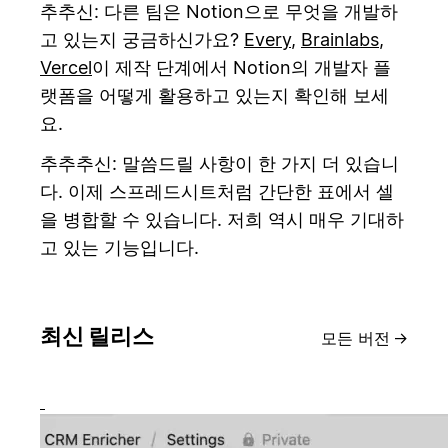
추추신: 다른 팀은 Notion으로 무엇을 개발하
고 있는지 궁금하신가요?
Every
,
Brainlabs
,
Vercel
이 제작 단계에서 Notion의 개발자 플
랫폼을 어떻게 활용하고 있는지 확인해 보세
요.
추추추신: 말씀드릴 사항이 한 가지 더 있습니
다. 이제 스프레드시트처럼 간단한 표에서 셀
을 병합할 수 있습니다. 저희 역시 매우 기대하
고 있는 기능입니다.
최신 릴리스
모든 버전
→