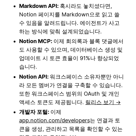
Markdown API:
혹시라도 놓치셨다면,
Notion 페이지를 Markdown으로 읽고 쓸
수 있음을 알려드립니다. 에이전트가 사고
하는 방식에 맞춰 설계되었습니다.
Notion MCP:
이제 회의록과 블록 댓글에서
도 사용할 수 있으며, 데이터베이스 생성 및
업데이트 시 토큰 효율이 91%나 향상되었
습니다.
Notion API:
워크스페이스 소유자뿐만 아니
라 모든 멤버가 연결을 구축할 수 있습니다.
또한 워크스페이스 범위의 OAuth 및 개인
액세스 토큰도 제공됩니다.
릴리스 보기 →
개발자 포털:
이제
app.notion.com/developers
는 연결과 토
큰을 생성, 관리하고 목록을 확인할 수 있는