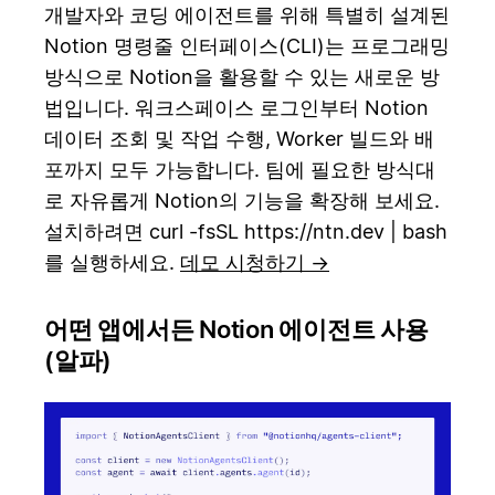
개발자와 코딩 에이전트를 위해 특별히 설계된
Notion 명령줄 인터페이스(CLI)는 프로그래밍
방식으로 Notion을 활용할 수 있는 새로운 방
법입니다. 워크스페이스 로그인부터 Notion
데이터 조회 및 작업 수행, Worker 빌드와 배
포까지 모두 가능합니다. 팀에 필요한 방식대
로 자유롭게 Notion의 기능을 확장해 보세요.
설치하려면 curl -fsSL https://ntn.dev | bash
를 실행하세요.
데모 시청하기 →
어떤 앱에서든 Notion 에이전트 사용
(알파)