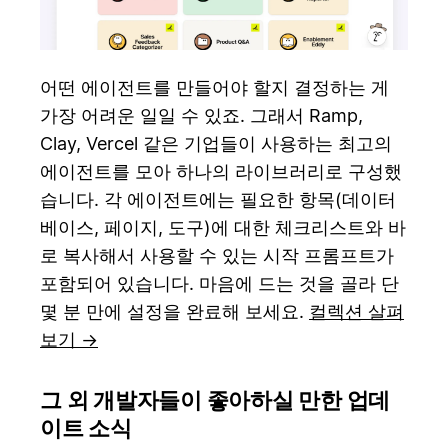
어떤 에이전트를 만들어야 할지 결정하는 게
가장 어려운 일일 수 있죠. 그래서 Ramp,
Clay, Vercel 같은 기업들이 사용하는 최고의
에이전트를 모아 하나의 라이브러리로 구성했
습니다. 각 에이전트에는 필요한 항목(데이터
베이스, 페이지, 도구)에 대한 체크리스트와 바
로 복사해서 사용할 수 있는 시작 프롬프트가
포함되어 있습니다. 마음에 드는 것을 골라 단
몇 분 만에 설정을 완료해 보세요.
컬렉션 살펴
보기 →
그 외 개발자들이 좋아하실 만한 업데
이트 소식