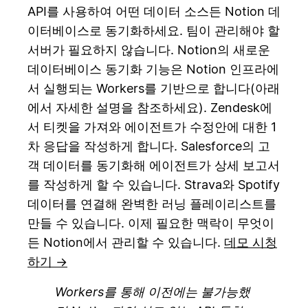
API를 사용하여 어떤 데이터 소스든 Notion 데
이터베이스로 동기화하세요. 팀이 관리해야 할
서버가 필요하지 않습니다. Notion의 새로운
데이터베이스 동기화 기능은 Notion 인프라에
서 실행되는 Workers를 기반으로 합니다(아래
에서 자세한 설명을 참조하세요). Zendesk에
서 티켓을 가져와 에이전트가 수정안에 대한 1
차 응답을 작성하게 합니다. Salesforce의 고
객 데이터를 동기화해 에이전트가 상세 보고서
를 작성하게 할 수 있습니다. Strava와 Spotify
데이터를 연결해 완벽한 러닝 플레이리스트를
만들 수 있습니다. 이제 필요한 맥락이 무엇이
든 Notion에서 관리할 수 있습니다.
데모 시청
하기 →
Workers를 통해 이전에는 불가능했