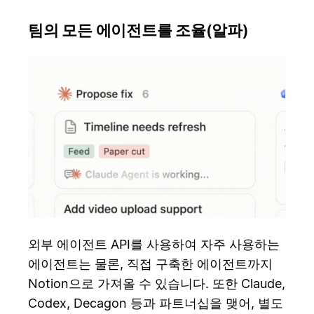
팀의 모든 에이전트를 조율(알파)
외부 에이전트 API를 사용하여 자주 사용하는
에이전트는 물론, 직접 구축한 에이전트까지
Notion으로 가져올 수 있습니다. 또한 Claude,
Codex, Decagon 등과 파트너십을 맺어, 별도