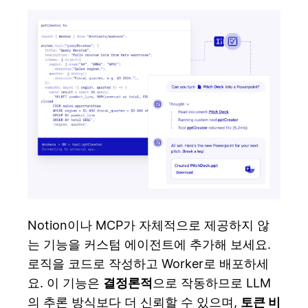
Notion이나 MCP가 자체적으로 제공하지 않
는 기능을 커스텀 에이전트에 추가해 보세요.
로직을 코드로 작성하고 Worker로 배포하세
요. 이 기능은
결정론적
으로 작동하므로 LLM
의 추론 방식보다 더 신뢰할 수 있으며,
토큰 비