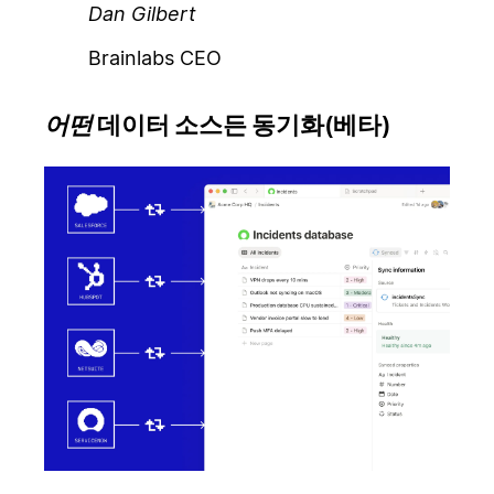
Dan Gilbert
Brainlabs CEO
어떤
데이터 소스든 동기화(베타)