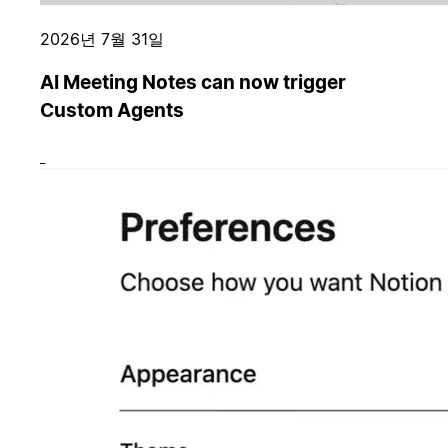
2026년 7월 31일
AI Meeting Notes can now trigger
Custom Agents