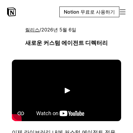
Notion 무료로 사용하기
릴리스
/
2026년 5월 6일
새로운 커스텀 에이전트 디렉터리
재생
이제 라이브러리 내에 커스텀 에이전트 전용