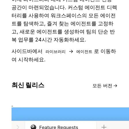
공간이 마련되었습니다. 커스텀 에이전트 디렉
터리를 사용하여 워크스페이스의 모든 에이전
트를 탐색하고, 즐겨 찾는 에이전트를 고정하
고, 새로운 에이전트를 생성하여 팀의 단순 반
복 업무를 24시간 자동화하세요.
사이드바에서
→
로 이동하
라이브러리
에이전트
여 시작하세요.
최신 릴리스
모든 버전
→