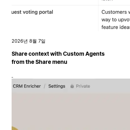
2026년 8월 7일
Share context with Custom Agents
from the Share menu