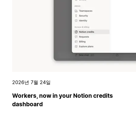
2026년 7월 24일
Workers, now in your Notion credits
dashboard