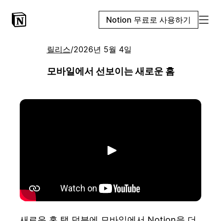
Notion 무료로 사용하기
릴리스
/
2026년 5월 4일
모바일에서 선보이는 새로운 홈
재생
새로운 홈 탭 덕분에 모바일에서 Notion을 더