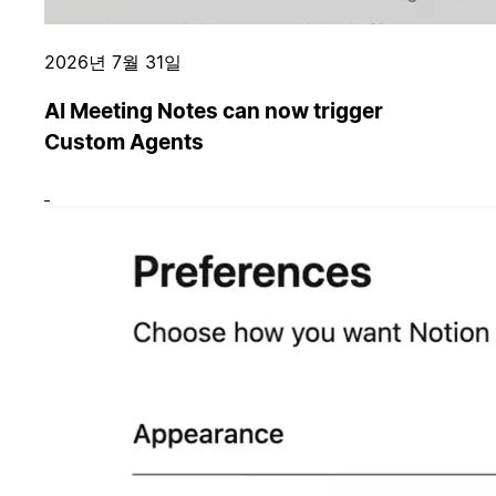
2026년 7월 31일
AI Meeting Notes can now trigger
Custom Agents