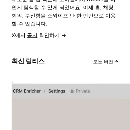
쉽게 탐색할 수 있게 되었어요. 이제 홈, 채팅,
회의, 수신함을 스와이프 단 한 번만으로 이용
할 수 있습니다.
X에서
공지
확인하기 →
최신 릴리스
모든 버전
→