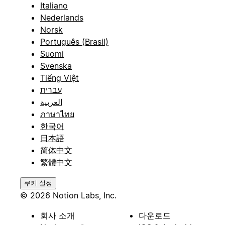
Italiano
Nederlands
Norsk
Português (Brasil)
Suomi
Svenska
Tiếng Việt
עברית
العربية
ภาษาไทย
한국어
日本語
简体中文
繁體中文
쿠키 설정
© 2026 Notion Labs, Inc.
회사 소개
다운로드