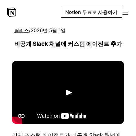
Notion 무료로 사용하기
릴리스
/
2026년 5월 1일
비공개 Slack 채널에 커스텀 에이전트 추가
재생
이제 커스텀 에이전트가 비공개 Slack 채널에