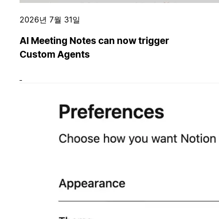
2026년 7월 31일
AI Meeting Notes can now trigger
Custom Agents