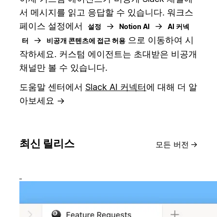
서 메시지를 읽고 응답할 수 있습니다. 워크스
페이스 설정에서
→
→
설정
Notion AI
AI 커넥
→
으로 이동하여 시
터
비공개 콘텐츠에 접근 허용
작하세요. 커스텀 에이전트는 초대받은 비공개
채널만 볼 수 있습니다.
도움말 센터에서
Slack AI 커넥터
에 대해 더 알
아보세요 →
최신 릴리스
모든 버전
→