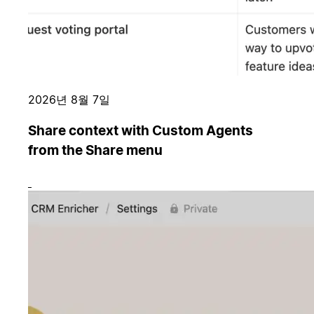
2026년 8월 7일
Share context with Custom Agents
from the Share menu