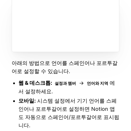
아래의 방법으로 언어를 스페인어나 포르투갈
어로 설정할 수 있습니다.
웹 & 데스크톱:
→
에
설정과 멤버
언어와 지역
서 설정하세요.
모바일:
시스템 설정에서 기기 언어를 스페
인어나 포르투갈어로 설정하면 Notion 앱
도 자동으로 스페인어/포르투갈어로 표시됩
니다.