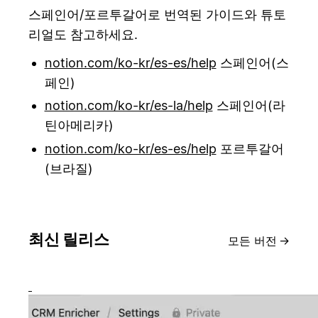
스페인어/포르투갈어로 번역된 가이드와 튜토
리얼도 참고하세요.
notion.com/ko-kr/es-es/help
스페인어(스
페인)
notion.com/ko-kr/es-la/help
스페인어(라
틴아메리카)
notion.com/ko-kr/es-es/help
포르투갈어
(브라질)
최신 릴리스
모든 버전
→