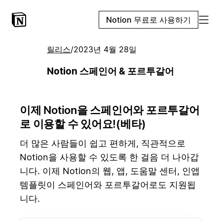
Notion 무료로 사용하기
릴리스
/
2023년 4월 28일
Notion 스페인어 & 포르투갈어
이제 Notion을 스페인어와 포르투갈어
로 이용할 수 있어요!(베타)
더 많은 사람들이 쉽고 편하게, 직관적으로
Notion을 사용할 수 있도록 한 걸음 더 나아갑
니다. 이제 Notion의 웹, 앱, 도움말 센터, 인앱
템플릿이 스페인어와 포르투갈어로도 지원됩
니다.