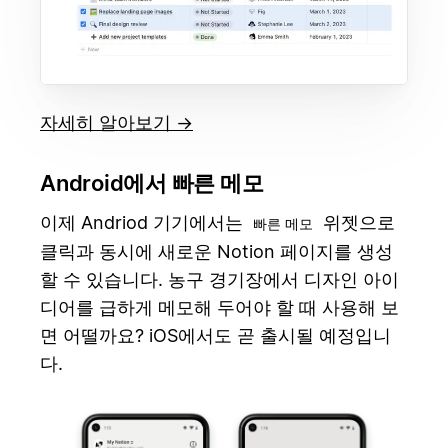
자세히 알아보기 →
Android에서 빠른 메모
이제 Andriod 기기에서는
위젯으로
빠른 메모
클릭과 동시에 새로운 Notion 페이지를 생성
할 수 있습니다. 농구 경기장에서 디자인 아이
디어를 급하게 메모해 두어야 할 때 사용해 보
면 어떨까요? iOS에서도 곧 출시될 예정입니
다.