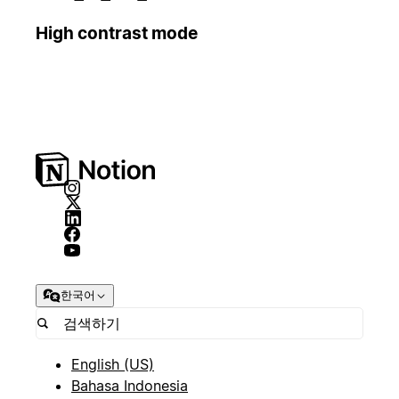
High contrast mode
한국어
English (US)
Bahasa Indonesia