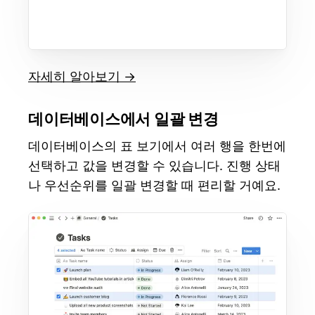
자세히 알아보기 →
데이터베이스에서 일괄 변경
데이터베이스의 표 보기에서 여러 행을 한번에
선택하고 값을 변경할 수 있습니다. 진행 상태
나 우선순위를 일괄 변경할 때 편리할 거예요.