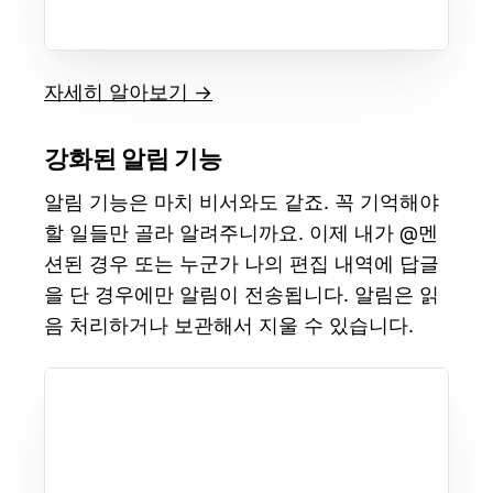
자세히 알아보기 →
강화된 알림 기능
알림 기능은 마치 비서와도 같죠. 꼭 기억해야
할 일들만 골라 알려주니까요. 이제 내가 @멘
션된 경우 또는 누군가 나의 편집 내역에 답글
을 단 경우에만 알림이 전송됩니다. 알림은 읽
음 처리하거나 보관해서 지울 수 있습니다.