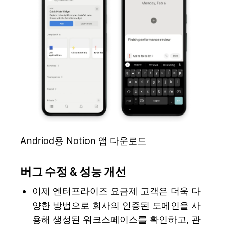
Andriod용 Notion 앱 다운로드
버그 수정 & 성능 개선
이제 엔터프라이즈 요금제 고객은 더욱 다
양한 방법으로 회사의 인증된 도메인을 사
용해 생성된 워크스페이스를 확인하고, 관