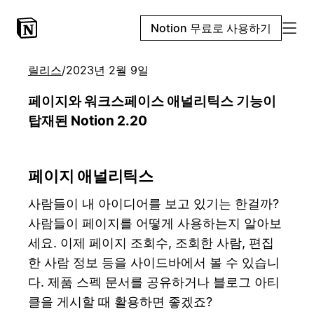
Notion 무료로 사용하기
릴리스
/
2023년 2월 9일
페이지와 워크스페이스 애널리틱스 기능이
탑재된 Notion 2.20
페이지 애널리틱스
사람들이 내 아이디어를 보고 있기는 한걸까?
사람들이 페이지를 어떻게 사용하는지 알아보
세요. 이제 페이지 조회수, 조회한 사람, 편집
한 사람 정보 등을 사이드바에서 볼 수 있습니
다. 제품 스펙 문서를 공유하거나 블로그 아티
클을 게시할 때 활용하면 좋겠죠?