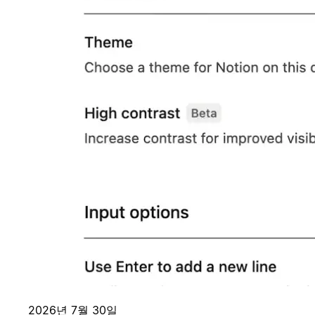
2026년 7월 30일