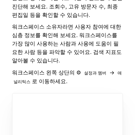
진단해 보세요. 조회수, 고유 방문자 수, 최종
편집일 등을 확인할 수 있습니다.
워크스페이스 소유자라면 사용자 참여에 대한
심층 정보를 확인해 보세요. 워크스페이스를
가장 많이 사용하는 사람과 사용에 도움이 필
요한 사람 등을 파악할 수 있어요. 검색 지표도
알아볼 수 있습니다.
워크스페이스 왼쪽 상단의 ⚙
→
설정과 멤버
애
로 이동하세요.
널리틱스