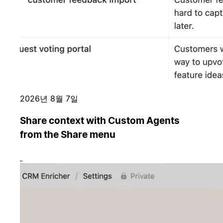
2026년 8월 7일
Share context with Custom Agents
from the Share menu