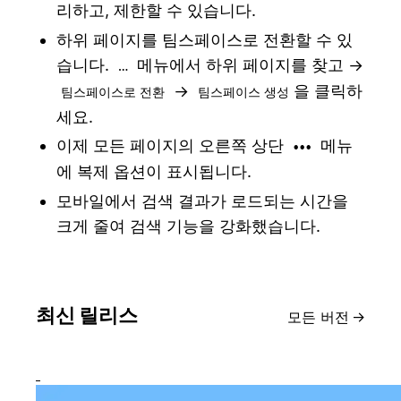
리하고, 제한할 수 있습니다.
하위 페이지를 팀스페이스로 전환할 수 있
습니다.
메뉴에서 하위 페이지를 찾고 →
…
→
을 클릭하
팀스페이스로 전환
팀스페이스 생성
세요.
이제 모든 페이지의 오른쪽 상단
메뉴
•••
에 복제 옵션이 표시됩니다.
모바일에서 검색 결과가 로드되는 시간을
크게 줄여 검색 기능을 강화했습니다.
최신 릴리스
모든 버전
→