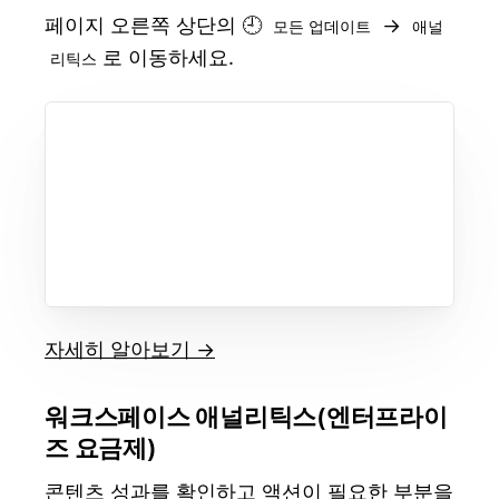
페이지 오른쪽 상단의 🕘
→
모든 업데이트
애널
로 이동하세요.
리틱스
자세히 알아보기 →
워크스페이스 애널리틱스(엔터프라이
즈 요금제)
콘텐츠 성과를 확인하고 액션이 필요한 부분을