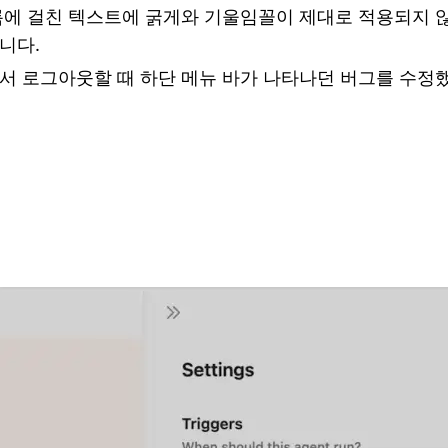
록에 걸친 텍스트에 굵게와 기울임꼴이 제대로 적용되지 
니다.
서 로그아웃할 때 하단 메뉴 바가 나타나던 버그를 수정