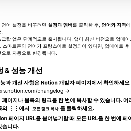
 언어 설정을 바꾸려면
설정과 멤버
를 클릭한 후,
언어와 지역
.
크탑 앱은 단계적으로 출시됩니다. 앱이 최신 버전으로 업데이
 스마트폰의 언어가 프랑스어로 설정되어 있다면, 업데이트 후 No
전으로 자동으로 변경됩니다.
 & 성능 개선
 기능과 개선 사항은 Notion 개발자 페이지에서 확인하세요
ers.notion.com/changelog →
 페이지나 블록의 링크를 한 번에 복사할 수 있습니다. 여
왼쪽의 ⋮⋮에서
를 클릭하세요.
모든 링크 복사
tion 페이지 URL을 붙여넣기할 때 모든 URL을 한 번에 
있습니다.