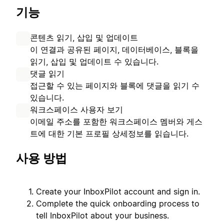
기능
콘텐츠 읽기, 삽입 및 업데이트
이 연결과 공유된 페이지, 데이터베이스, 블록을
읽기, 삽입 및 업데이트 수 있습니다.
댓글 읽기
접근할 수 있는 페이지와 블록에 댓글을 읽기 수
있습니다.
워크스페이스 사용자 보기
이메일 주소를 포함한 워크스페이스 멤버와 게스
트에 대한 기본 프로필 상세정보를 읽습니다.
사용 방법
Create your InboxPilot account and sign in.
Complete the quick onboarding process to
tell InboxPilot about your business.