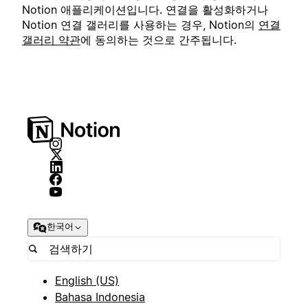
Notion 애플리케이션입니다. 연결을 활성화하거나
Notion 연결 갤러리를 사용하는 경우, Notion의
연결
갤러리 약관
에 동의하는 것으로 간주됩니다.
한국어
English (US)
Bahasa Indonesia