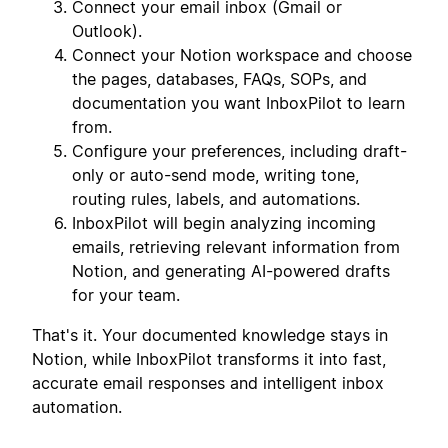
Connect your email inbox (Gmail or
Outlook).
Connect your Notion workspace and choose
the pages, databases, FAQs, SOPs, and
documentation you want InboxPilot to learn
from.
Configure your preferences, including draft-
only or auto-send mode, writing tone,
routing rules, labels, and automations.
InboxPilot will begin analyzing incoming
emails, retrieving relevant information from
Notion, and generating AI-powered drafts
for your team.
That's it. Your documented knowledge stays in
Notion, while InboxPilot transforms it into fast,
accurate email responses and intelligent inbox
automation.