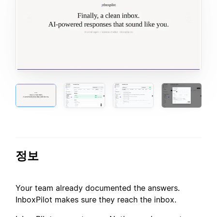
정보
Your team already documented the answers.
InboxPilot makes sure they reach the inbox.