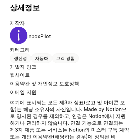
상세정보
제작자
InboxPilot
카테고리
생산성
자동화
고객 경험
개발자 링크
웹사이트
이용약관 및 개인정보 보호정책
이메일 지원
여기에 표시되는 모든 제3자 상표(로고 및 아이콘 포
함)는 해당 소유자의 자산입니다. Made by Notion으
로 명시된 경우를 제외하고, 연결은 Notion에서 지원
하거나 관리하지 않습니다. 연결 기능으로 연결되는
제3자 제품 또는 서비스는 Notion의
마스터 구독 계약
또는
개인 이용약관
(해당하는 경우)에 정의된 비