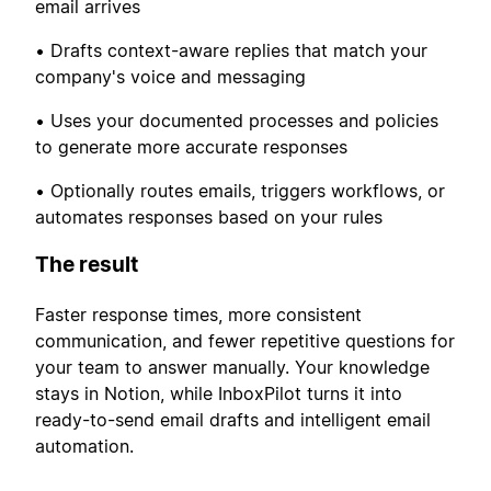
email arrives
• Drafts context-aware replies that match your
company's voice and messaging
• Uses your documented processes and policies
to generate more accurate responses
• Optionally routes emails, triggers workflows, or
automates responses based on your rules
The result
Faster response times, more consistent
communication, and fewer repetitive questions for
your team to answer manually. Your knowledge
stays in Notion, while InboxPilot turns it into
ready-to-send email drafts and intelligent email
automation.