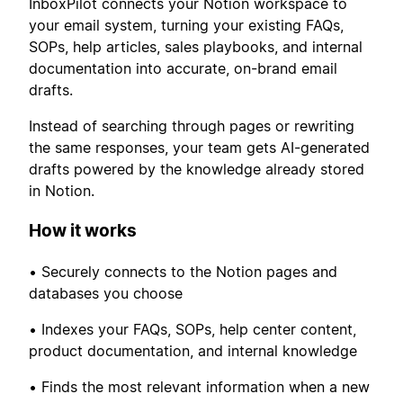
InboxPilot connects your Notion workspace to
your email system, turning your existing FAQs,
SOPs, help articles, sales playbooks, and internal
documentation into accurate, on-brand email
drafts.
Instead of searching through pages or rewriting
the same responses, your team gets AI-generated
drafts powered by the knowledge already stored
in Notion.
How it works
• Securely connects to the Notion pages and
databases you choose
• Indexes your FAQs, SOPs, help center content,
product documentation, and internal knowledge
• Finds the most relevant information when a new