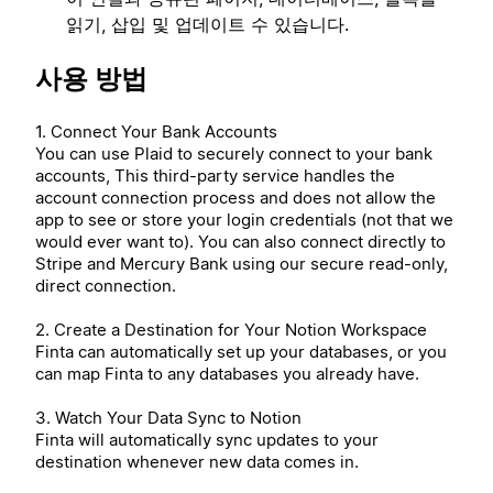
읽기, 삽입 및 업데이트 수 있습니다.
사용 방법
1. Connect Your Bank Accounts
You can use Plaid to securely connect to your bank
accounts, This third-party service handles the
account connection process and does not allow the
app to see or store your login credentials (not that we
would ever want to). You can also connect directly to
Stripe and Mercury Bank using our secure read-only,
direct connection.
2. Create a Destination for Your Notion Workspace
Finta can automatically set up your databases, or you
can map Finta to any databases you already have.
3. Watch Your Data Sync to Notion
Finta will automatically sync updates to your
destination whenever new data comes in.