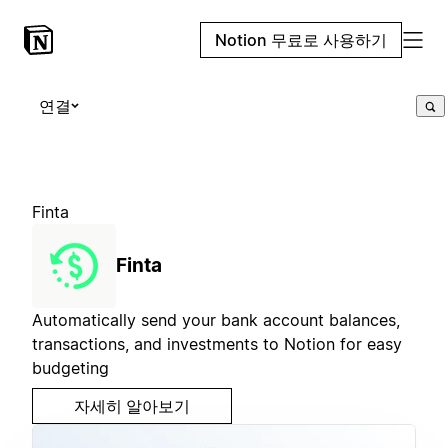
Notion 무료로 사용하기
연결
Finta
Finta
Automatically send your bank account balances,
transactions, and investments to Notion for easy
budgeting
자세히 알아보기