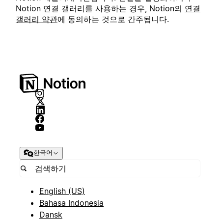
Notion 연결 갤러리를 사용하는 경우, Notion의
연결
갤러리 약관
에 동의하는 것으로 간주됩니다.
한국어
English (US)
Bahasa Indonesia
Dansk