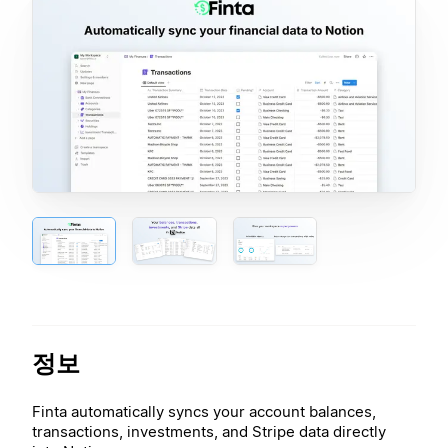
정보
Finta automatically syncs your account balances,
transactions, investments, and Stripe data directly