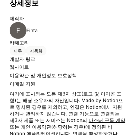
상세정보
제작자
F
Finta
카테고리
재무
자동화
개발자 링크
웹사이트
이용약관 및 개인정보 보호정책
이메일 지원
여기에 표시되는 모든 제3자 상표(로고 및 아이콘 포
함)는 해당 소유자의 자산입니다. Made by Notion으
로 명시된 경우를 제외하고, 연결은 Notion에서 지원
하거나 관리하지 않습니다. 연결 기능으로 연결되는
제3자 제품 또는 서비스는 Notion의
마스터 구독 계약
또는
개인 이용약관
(해당하는 경우)에 정의된 비
Notion 애플리케이션입니다. 연결을 활성화하거나