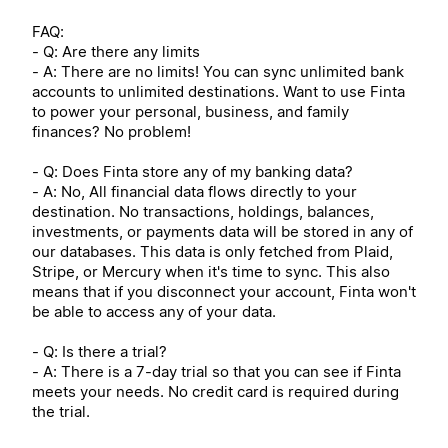
FAQ:
- Q: Are there any limits
- A: There are no limits! You can sync unlimited bank
accounts to unlimited destinations. Want to use Finta
to power your personal, business, and family
finances? No problem!
- Q: Does Finta store any of my banking data?
- A: No, All financial data flows directly to your
destination. No transactions, holdings, balances,
investments, or payments data will be stored in any of
our databases. This data is only fetched from Plaid,
Stripe, or Mercury when it's time to sync. This also
means that if you disconnect your account, Finta won't
be able to access any of your data.
- Q: Is there a trial?
- A: There is a 7-day trial so that you can see if Finta
meets your needs. No credit card is required during
the trial.